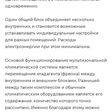
одновременно.
Один общий блок объединяет несколько
внутренних, и становится возможным
устанавливать индивидуальные настройки
для разных помещений. Расходы
электроэнергии при этом минимальны.
Основой функционирования мультизональной
климатической системы является
перемещение хладагента (фреона) между
внутренним и внешним блоками. Разницей
между таким комплексом и обычным
климатическим оборудованием является его
содержание, количество которого точно
рассчитано. Именно благодаря этому можно