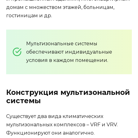
домам с множеством этажей, больницам,
гостиницам и др.
Мультизональные системы
обеспечивают индивидуальные
условия в каждом помещении.
Конструкция мультизональной
системы
Существует два вида климатических
мультизональных комплексов – VRF и VRV.
Функционируют они аналогично.