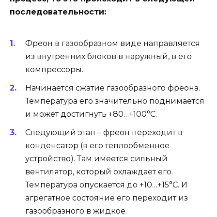
последовательности:
Фреон в газообразном виде направляется
из внутренних блоков в наружный, в его
компрессоры.
Начинается сжатие газообразного фреона.
Температура его значительно поднимается
и может достигнуть +80…+100°С.
Следующий этап – фреон переходит в
конденсатор (в его теплообменное
устройство). Там имеется сильный
вентилятор, который охлаждает его.
Температура опускается до +10…+15°С. И
агрегатное состояние его переходит из
газообразного в жидкое.