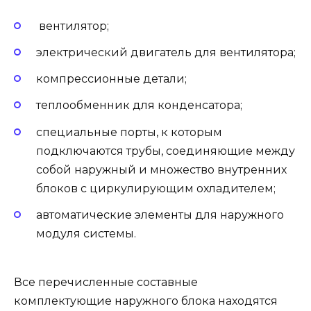
вентилятор;
электрический двигатель для вентилятора;
компрессионные детали;
теплообменник для конденсатора;
специальные порты, к которым
подключаются трубы, соединяющие между
собой наружный и множество внутренних
блоков с циркулирующим охладителем;
автоматические элементы для наружного
модуля системы.
Все перечисленные составные
комплектующие наружного блока находятся