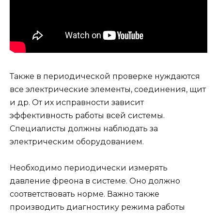
Также в периодической проверке нуждаются
все электрические элементы, соединения, щит
и др. От их исправности зависит
эффективность работы всей системы.
Специалисты должны наблюдать за
электрическим оборудованием.
Необходимо периодически измерять
давление фреона в системе. Оно должно
соответствовать норме. Важно также
производить диагностику режима работы