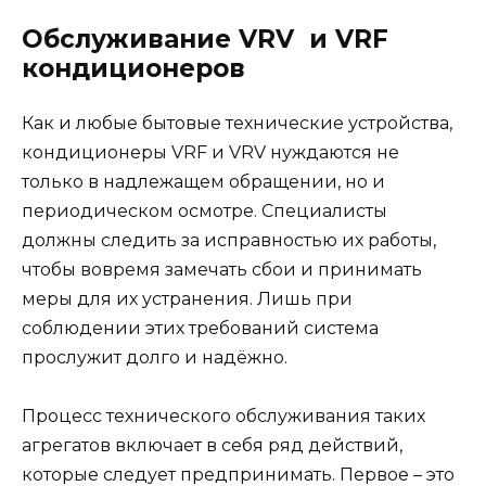
Обслуживание VRV и VRF
кондиционеров
Как и любые бытовые технические устройства,
кондиционеры VRF и VRV нуждаются не
только в надлежащем обращении, но и
периодическом осмотре. Специалисты
должны следить за исправностью их работы,
чтобы вовремя замечать сбои и принимать
меры для их устранения. Лишь при
соблюдении этих требований система
прослужит долго и надёжно.
Процесс технического обслуживания таких
агрегатов включает в себя ряд действий,
которые следует предпринимать. Первое – это