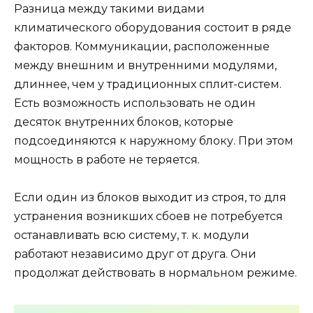
Разница между такими видами
климатического оборудования состоит в ряде
факторов. Коммуникации, расположенные
между внешним и внутренними модулями,
длиннее, чем у традиционных сплит-систем.
Есть возможность использовать не один
десяток внутренних блоков, которые
подсоединяются к наружному блоку. При этом
мощность в работе не теряется.
Если один из блоков выходит из строя, то для
устранения возникших сбоев не потребуется
останавливать всю систему, т. к. модули
работают независимо друг от друга. Они
продолжат действовать в нормальном режиме.