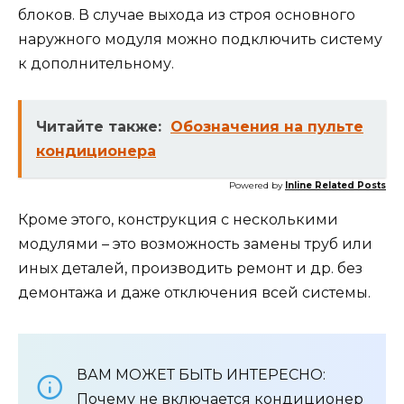
блоков. В случае выхода из строя основного
наружного модуля можно подключить систему
к дополнительному.
Читайте также:
Обозначения на пульте
кондиционера
Powered by
Inline Related Posts
Кроме этого, конструкция с несколькими
модулями – это возможность замены труб или
иных деталей, производить ремонт и др. без
демонтажа и даже отключения всей системы.
ВАМ МОЖЕТ БЫТЬ ИНТЕРЕСНО:
Почему не включается кондиционер