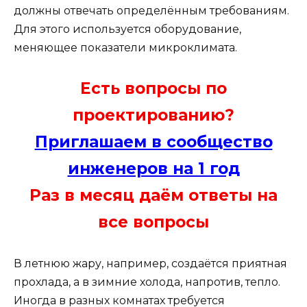
должны отвечать определённым требованиям.
Для этого используется оборудование,
меняющее показатели микроклимата.
Есть вопросы по
проектированию?
Приглашаем в сообщество
инженеров на 1 год
Раз в месяц даём ответы на
все вопросы
В летнюю жару, например, создаётся приятная
прохлада, а в зимние холода, напротив, тепло.
Иногда в разных комнатах требуется