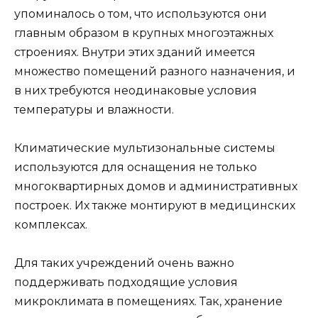
упоминалось о том, что используются они
главным образом в крупных многоэтажных
строениях. Внутри этих зданий имеется
множество помещений разного назначения, и
в них требуются неодинаковые условия
температуры и влажности.
Климатические мультизональные системы
используются для оснащения не только
многоквартирных домов и административных
построек. Их также монтируют в медицинских
комплексах.
Для таких учреждений очень важно
поддерживать подходящие условия
микроклимата в помещениях. Так, хранение