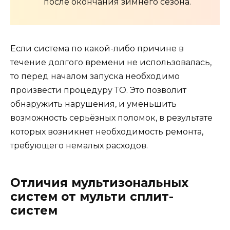
после окончания зимнего сезона.
Если система по какой-либо причине в
течение долгого времени не использовалась,
то перед началом запуска необходимо
произвести процедуру ТО. Это позволит
обнаружить нарушения, и уменьшить
возможность серьёзных поломок, в результате
которых возникнет необходимость ремонта,
требующего немалых расходов.
Отличия мультизональных
систем от мульти сплит-
систем