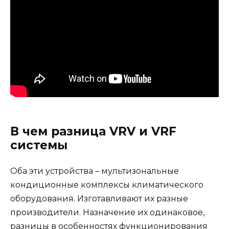
В чем разница VRV и VRF
системы
Оба эти устройства – мультизональные
кондиционные комплексы климатического
оборудования. Изготавливают их разные
производители. Назначение их одинаковое,
разницы в особенностях функционирования