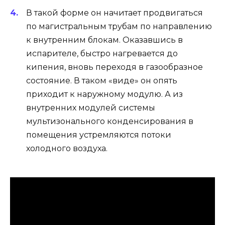
В такой форме он начитает продвигаться
по магистральным трубам по направлению
к внутренним блокам. Оказавшись в
испарителе, быстро нагревается до
кипения, вновь переходя в газообразное
состояние. В таком «виде» он опять
приходит к наружному модулю. А из
внутренних модулей системы
мультизонального конденсирования в
помещения устремляются потоки
холодного воздуха.