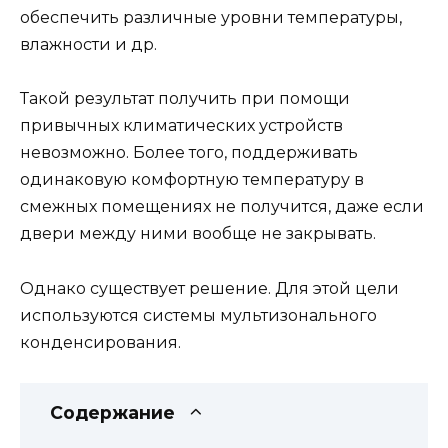
обеспечить различные уровни температуры,
влажности и др.
Такой результат получить при помощи
привычных климатических устройств
невозможно. Более того, поддерживать
одинаковую комфортную температуру в
смежных помещениях не получится, даже если
двери между ними вообще не закрывать.
Однако существует решение. Для этой цели
используются системы мультизонального
конденсирования.
Содержание