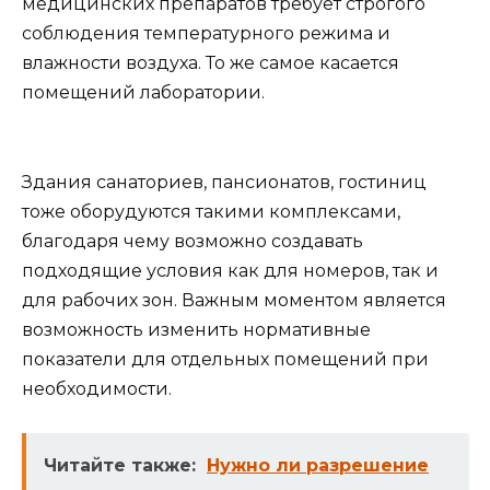
медицинских препаратов требует строгого
соблюдения температурного режима и
влажности воздуха. То же самое касается
помещений лаборатории.
Здания санаториев, пансионатов, гостиниц
тоже оборудуются такими комплексами,
благодаря чему возможно создавать
подходящие условия как для номеров, так и
для рабочих зон. Важным моментом является
возможность изменить нормативные
показатели для отдельных помещений при
необходимости.
Читайте также:
Нужно ли разрешение