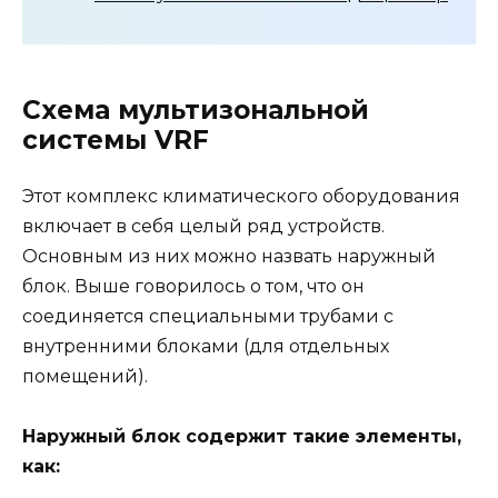
Схема мультизональной
системы VRF
Этот комплекс климатического оборудования
включает в себя целый ряд устройств.
Основным из них можно назвать наружный
блок. Выше говорилось о том, что он
соединяется специальными трубами с
внутренними блоками (для отдельных
помещений).
Наружный блок содержит такие элементы,
как: