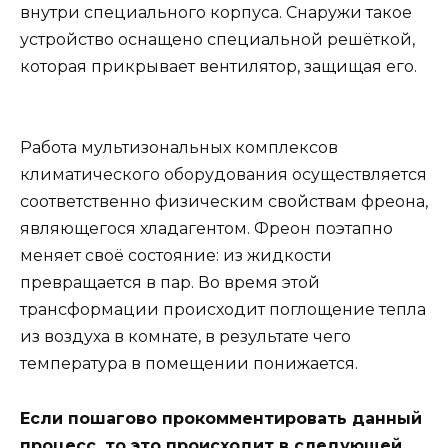
внутри специального корпуса. Снаружи такое
устройство оснащено специальной решёткой,
которая прикрывает вентилятор, защищая его.
Работа мультизональных комплексов
климатического оборудования осуществляется
соответственно физическим свойствам фреона,
являющегося хладагентом. Фреон поэтапно
меняет своё состояние: из жидкости
превращается в пар. Во время этой
трансформации происходит поглощение тепла
из воздуха в комнате, в результате чего
температура в помещении понижается.
Если пошагово прокомментировать данный
процесс, то это происходит в следующей