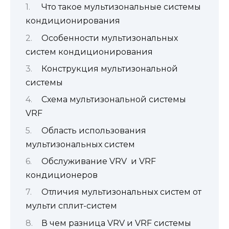
Что такое мультизональные системы
кондиционирования
Особенности мультизональных
систем кондиционирования
Конструкция мультизональной
системы
Схема мультизональной системы
VRF
Область использования
мультизональных систем
Обслуживание VRV и VRF
кондиционеров
Отличия мультизональных систем от
мульти сплит-систем
В чем разница VRV и VRF системы