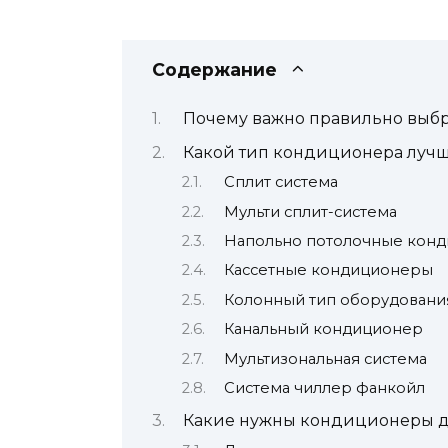
Содержание
Почему важно правильно выбр
Какой тип кондиционера лучш
Сплит система
Мульти сплит-система
Напольно потолочные кон
Кассетные кондиционеры
Колонный тип оборудовани
Канальный кондиционер
Мультизональная система
Система чиллер фанкойл
Какие нужны кондиционеры дл