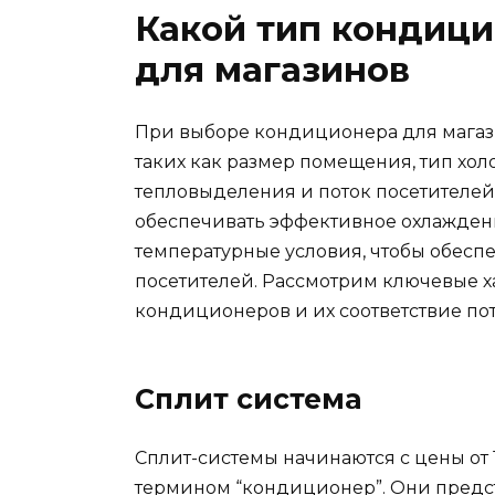
Какой тип кондиц
для магазинов
При выборе кондиционера для магаз
таких как размер помещения, тип хо
тепловыделения и поток посетителе
обеспечивать эффективное охлажден
температурные условия, чтобы обеспе
посетителей. Рассмотрим ключевые х
кондиционеров и их соответствие по
Сплит система
Сплит-системы начинаются с цены от 
термином “кондиционер”. Они предс