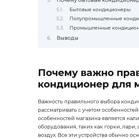
Почему бытовые кондиционеры
Бытовые кондиционеры
Полупромышленные конд
Промышленные кондицио
Выводы
Почему важно пра
кондиционер для 
Важность правильного выбора конди
рассматривать с учетом особенностей
особенностей магазина является нал
оборудования, таких как горки, лари
воздух. Все эти устройства обычно 