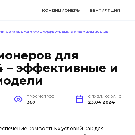
КОНДИЦИОНЕРЫ
ВЕНТИЛЯЦИЯ
ЛЯ МАГАЗИНОВ 2024 – ЭФФЕКТИВНЫЕ И ЭКОНОМИЧНЫЕ
ионеров для
4 – эффективные и
модели
ПРОСМОТРОВ
ОПУБЛИКОВАНО
367
23.04.2024
беспечение комфортных условий как для