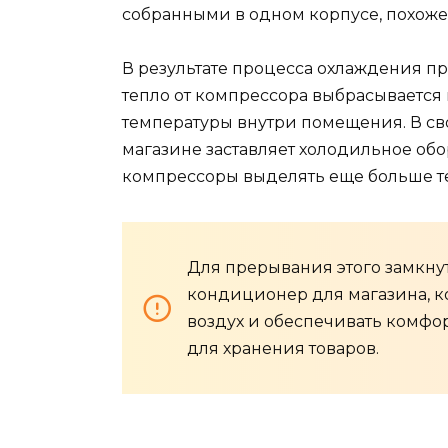
собранными в одном корпусе, похоже
В результате процесса охлаждения п
тепло от компрессора выбрасывается 
температуры внутри помещения. В св
магазине заставляет холодильное обо
компрессоры выделять еще больше т
Для прерывания этого замкну
кондиционер для магазина, к
воздух и обеспечивать комфор
для хранения товаров.