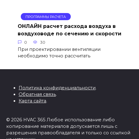
ПРОГРАММЫ РАСЧЕТА
ОНЛАЙН расчет расхода воздуха в
воздуховоде по сечению и скорости
0
30
При проектировании вентиляции
необходимо точно рассчитать
Политика конфиденциальности
.
Обратная связь
.
Карта сайта
.
© 2026 HVAC 365 Любое использование либо
копирование материалов допускается лишь с
разрешения правообладателя и только со ссылкой