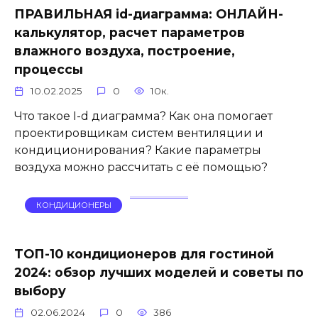
ПРАВИЛЬНАЯ id-диаграмма: ОНЛАЙН-
калькулятор, расчет параметров
влажного воздуха, построение,
процессы
10.02.2025
0
10к.
Что такое I-d диаграмма? Как она помогает
проектировщикам систем вентиляции и
кондиционирования? Какие параметры
воздуха можно рассчитать с её помощью?
КОНДИЦИОНЕРЫ
ТОП-10 кондиционеров для гостиной
2024: обзор лучших моделей и советы по
выбору
02.06.2024
0
386