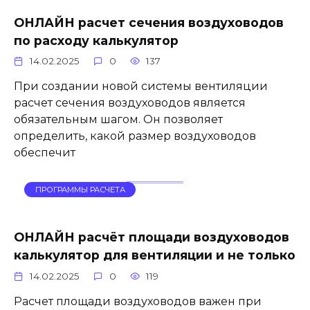
ОНЛАЙН расчет сечения воздуховодов
по расходу калькулятор
14.02.2025
0
137
При создании новой системы вентиляции
расчет сечения воздуховодов является
обязательным шагом. Он позволяет
определить, какой размер воздуховодов
обеспечит
ПРОГРАММЫ РАСЧЕТА
ОНЛАЙН расчёт площади воздуховодов
калькулятор для вентиляции и не только
14.02.2025
0
119
Расчет площади воздуховодов важен при