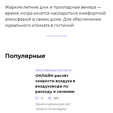
Жаркие летние дни и прохладные вечера —
время, когда хочется насладиться комфортной
атмосферой в своем доме. Для обеспечения
идеального климата в гостиной
Популярные
ПРОГРАММЫ РАСЧЕТА
ОНЛАЙН расчёт
скорости воздуха в
воздуховоде по
расходу и сечению
0
187
Зачем нужен расчёт
скорости воздуха