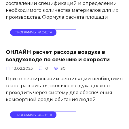
составлении спецификаций и определении
необходимого количества материалов для их
производства. Формула расчета площади
ПРОГРАММЫ РАСЧЕТА
ОНЛАЙН расчет расхода воздуха в
воздуховоде по сечению и скорости
13.02.2025
0
30
При проектировании вентиляции необходимо
точно рассчитать, сколько воздуха должно
проходить через систему для обеспечения
комфортной среды обитания людей
ПРОГРАММЫ РАСЧЕТА