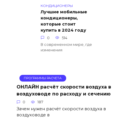
КОНДИЦИОНЕРЫ
Лучшие мобильные
кондиционеры,
которые стоит
купить в 2024 году
0
514
В современном мире, где
изменения
ПРОГРАММЫ РАСЧЕТА
ОНЛАЙН расчёт скорости воздуха в
воздуховоде по расходу и сечению
0
187
Зачем нужен расчёт скорости воздуха в
воздуховоде в