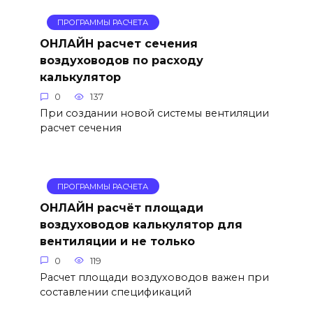
ПРОГРАММЫ РАСЧЕТА
ОНЛАЙН расчет сечения
воздуховодов по расходу
калькулятор
0
137
При создании новой системы вентиляции
расчет сечения
ПРОГРАММЫ РАСЧЕТА
ОНЛАЙН расчёт площади
воздуховодов калькулятор для
вентиляции и не только
0
119
Расчет площади воздуховодов важен при
составлении спецификаций