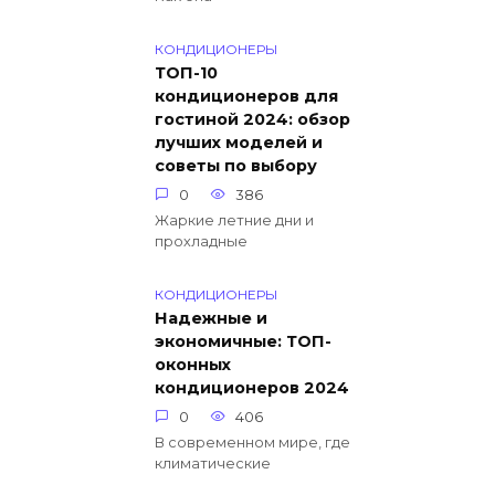
КОНДИЦИОНЕРЫ
ТОП-10
кондиционеров для
гостиной 2024: обзор
лучших моделей и
советы по выбору
0
386
Жаркие летние дни и
прохладные
КОНДИЦИОНЕРЫ
Надежные и
экономичные: ТОП-
оконных
кондиционеров 2024
0
406
В современном мире, где
климатические