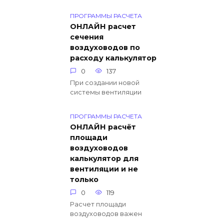
ПРОГРАММЫ РАСЧЕТА
ОНЛАЙН расчет
сечения
воздуховодов по
расходу калькулятор
0
137
При создании новой
системы вентиляции
ПРОГРАММЫ РАСЧЕТА
ОНЛАЙН расчёт
площади
воздуховодов
калькулятор для
вентиляции и не
только
0
119
Расчет площади
воздуховодов важен