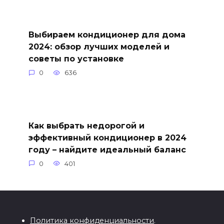
Выбираем кондиционер для дома
2024: обзор лучших моделей и
советы по установке
0
636
Как выбрать недорогой и
эффективный кондиционер в 2024
году – найдите идеальный баланс
0
401
Политика конфиденциальности
.