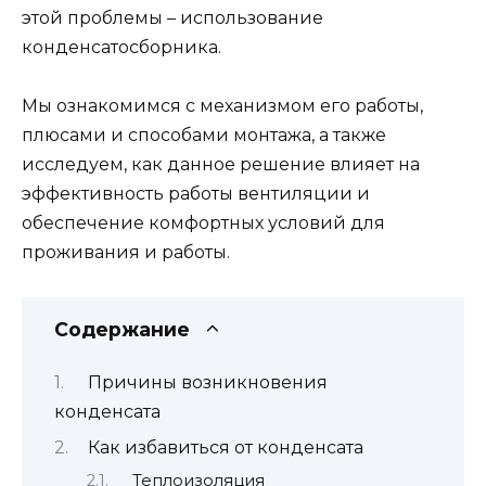
этой проблемы – использование
конденсатосборника.
Мы ознакомимся с механизмом его работы,
плюсами и способами монтажа, а также
исследуем, как данное решение влияет на
эффективность работы вентиляции и
обеспечение комфортных условий для
проживания и работы.
Содержание
Причины возникновения
конденсата
Как избавиться от конденсата
Теплоизоляция