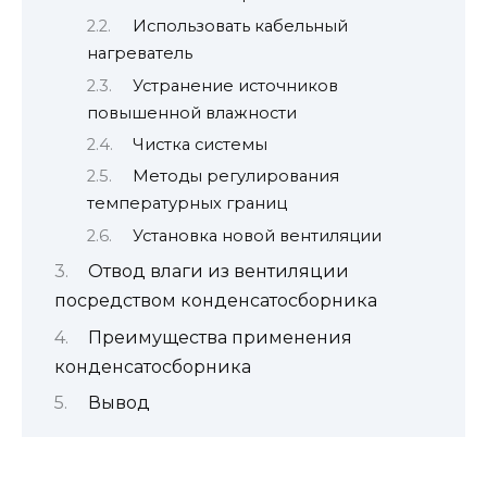
Использовать кабельный
нагреватель
Устранение источников
повышенной влажности
Чистка системы
Методы регулирования
температурных границ
Установка новой вентиляции
Отвод влаги из вентиляции
посредством конденсатосборника
Преимущества применения
конденсатосборника
Вывод