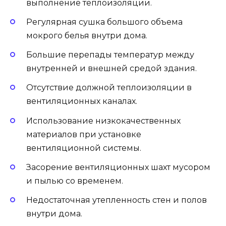
выполнение теплоизоляции.
Регулярная сушка большого объема
мокрого белья внутри дома.
Большие перепады температур между
внутренней и внешней средой здания.
Отсутствие должной теплоизоляции в
вентиляционных каналах.
Использование низкокачественных
материалов при установке
вентиляционной системы.
Засорение вентиляционных шахт мусором
и пылью со временем.
Недостаточная утепленность стен и полов
внутри дома.