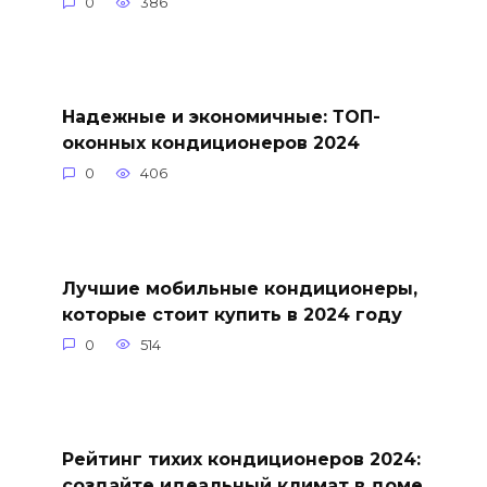
0
386
Надежные и экономичные: ТОП-
оконных кондиционеров 2024
0
406
Лучшие мобильные кондиционеры,
которые стоит купить в 2024 году
0
514
Рейтинг тихих кондиционеров 2024:
создайте идеальный климат в доме