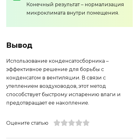
Конечный результат – нормализация
микроклимата внутри помещения.
Вывод
Использование конденсатосборника –
эффективное решение для борьбы с
конденсатом в вентиляции. В связи с
утеплением воздуховодов, этот метод
способствует быстрому испарению влаги и
предотвращает ее накопление.
Оцените статью