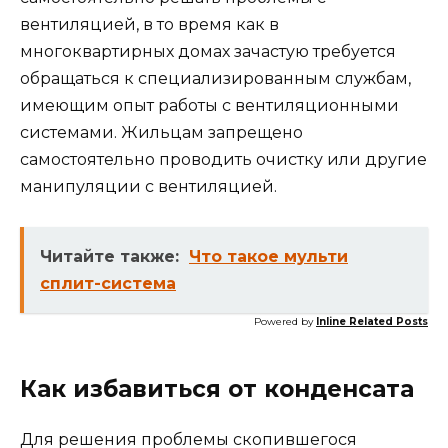
вентиляцией, в то время как в
многоквартирных домах зачастую требуется
обращаться к специализированным службам,
имеющим опыт работы с вентиляционными
системами. Жильцам запрещено
самостоятельно проводить очистку или другие
манипуляции с вентиляцией.
Читайте также:
Что такое мульти
сплит-система
Powered by
Inline Related Posts
Как избавиться от конденсата
Для решения проблемы скопившегося