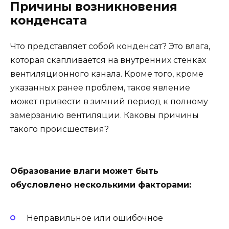
Причины возникновения
конденсата
Что представляет собой конденсат? Это влага,
которая скапливается на внутренних стенках
вентиляционного канала. Кроме того, кроме
указанных ранее проблем, такое явление
может привести в зимний период к полному
замерзанию вентиляции. Каковы причины
такого происшествия?
Образование влаги может быть
обусловлено несколькими факторами:
Неправильное или ошибочное