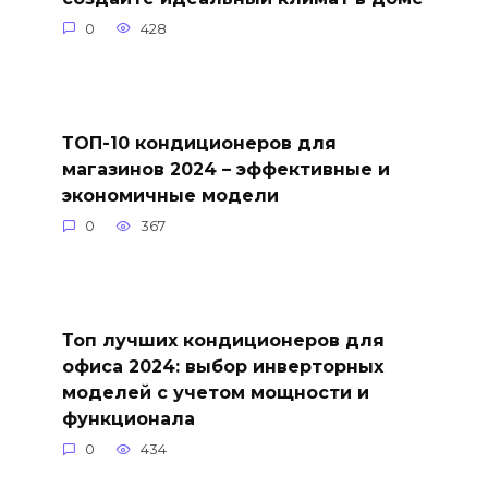
0
428
ТОП-10 кондиционеров для
магазинов 2024 – эффективные и
экономичные модели
0
367
Топ лучших кондиционеров для
офиса 2024: выбор инверторных
моделей с учетом мощности и
функционала
0
434