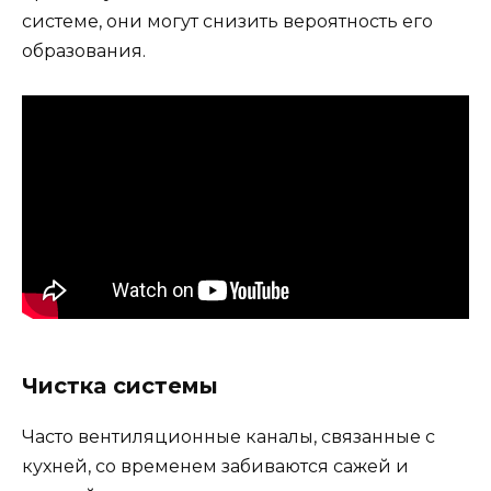
системе, они могут снизить вероятность его
образования.
Чистка системы
Часто вентиляционные каналы, связанные с
кухней, со временем забиваются сажей и