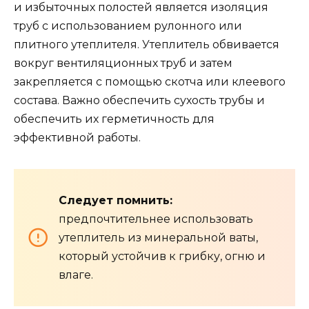
и избыточных полостей является изоляция
труб с использованием рулонного или
плитного утеплителя. Утеплитель обвивается
вокруг вентиляционных труб и затем
закрепляется с помощью скотча или клеевого
состава. Важно обеспечить сухость трубы и
обеспечить их герметичность для
эффективной работы.
Следует помнить:
предпочтительнее использовать
утеплитель из минеральной ваты,
который устойчив к грибку, огню и
влаге.