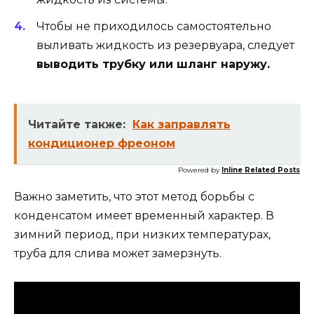
Чтобы не приходилось самостоятельно
выливать жидкость из резервуара, следует
выводить трубку или шланг наружу.
Читайте также:
Как заправлять
кондиционер фреоном
Powered by
Inline Related Posts
Важно заметить, что этот метод борьбы с
конденсатом имеет временный характер. В
зимний период, при низких температурах,
труба для слива может замерзнуть.