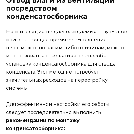
Отвод влаги из вентиляции
посредством
конденсатосборника
Если изоляция не дает ожидаемых результатов
или в настоящее время её выполнение
невозможно по каким-либо причинам, можно
использовать альтернативный способ –
установку конденсатосборника для отвода
конденсата. Этот метод не потребует
значительных расходов на перестройку
системы.
Для эффективной настройки его работы,
следует последовательно выполнить
рекомендации по монтажу
конденсатосборника: