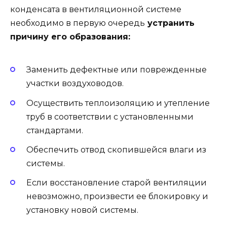
конденсата в вентиляционной системе
необходимо в первую очередь
устранить
причину его образования:
Заменить дефектные или поврежденные
участки воздуховодов.
Осуществить теплоизоляцию и утепление
труб в соответствии с установленными
стандартами.
Обеспечить отвод скопившейся влаги из
системы.
Если восстановление старой вентиляции
невозможно, произвести ее блокировку и
установку новой системы.