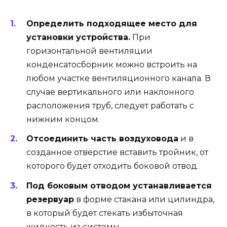
Определить подходящее место для
установки устройства.
При
горизонтальной вентиляции
конденсатосборник можно встроить на
любом участке вентиляционного канала. В
случае вертикального или наклонного
расположения труб, следует работать с
нижним концом.
Отсоединить часть воздуховода
и в
созданное отверстие вставить тройник, от
которого будет отходить боковой отвод.
Под боковым отводом устанавливается
резервуар
в форме стакана или цилиндра,
в который будет стекать избыточная
жидкость из системы.