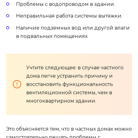
Проблемы с водопроводом в здании.
Неправильная работа системы вытяжки.
Наличие подземных вод или другой влаги
в подвальных помещениях.
Учтите следующее: в случае частного
дома легче устранить причину и
восстановить функциональность
вентиляционной системы, чем в
многоквартирном здании.
Это объясняется тем, что в частных домах можно
самостоятельно решать проблемы с