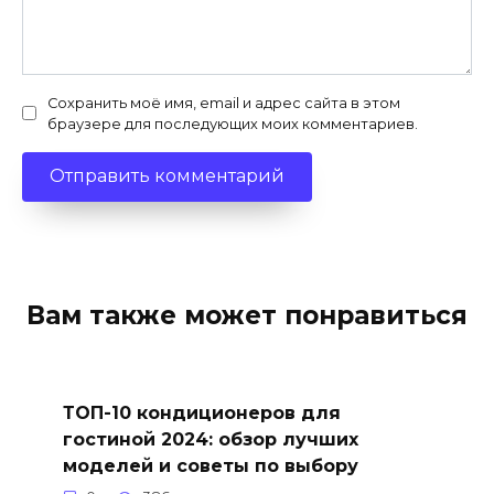
Сохранить моё имя, email и адрес сайта в этом
браузере для последующих моих комментариев.
Вам также может понравиться
ТОП-10 кондиционеров для
гостиной 2024: обзор лучших
моделей и советы по выбору