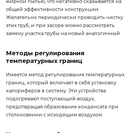
жирной пылью, что негативно сказывается на
общей эффективности конструкции.
Желательно периодически проводить чистку
этих труб, и при засоре можно рассмотреть
замену участка трубы на новый аналогичный.
Методы регулирования
температурных границ
Имеется метод регулирования температурных
границ, который включает в себя установку
калориферов в систему. Эти устройства
подогревают поступающий воздух,
предотвращая образование конденсата при
столкновении с исходящим воздухом.