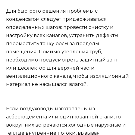
Для быстрого решения проблемы с
конденсатом следует придерживаться
определенных шагов: провести очистку и
настройку всех каналов, устранить дефекты,
переместить точку росы за пределы
помещения. Помимо утепления труб,
необходимо предусмотреть защитный зонт
или дефлектор для верхней части
вентиляционного канала, чтобы изоляционный
материал не насыщался влагой.
Если воздуховоды изготовлены из
асбестоцемента или оцинкованной стали, то
вокруг них встречаются холодные наружные и
теплые внутренние потоки, вызывая