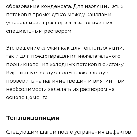
образование конденсата. Для изоляции этих
потоков в промежутках между каналами
устанавливают распорки и заполняют их
специальным раствором.
Это решение служит как для теплоизоляции,
так и для предотвращения нежелательного
проникновения холодных потоков в систему.
Кирпичные воздуховоды также следует
проверить на наличие трещин и вмятин, при
необходимости заделать их раствором на
основе цемента.
Теплоизоляция
Следующим шагом после устранения дефектов