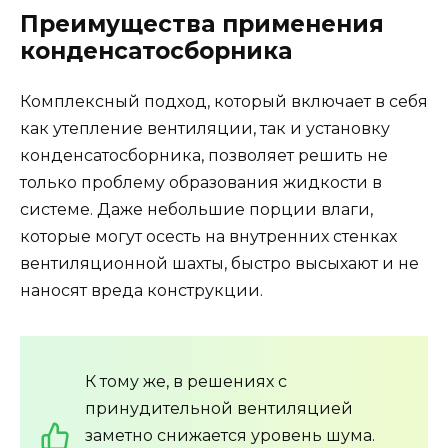
Преимущества применения
конденсатосборника
Комплексный подход, который включает в себя
как утепление вентиляции, так и установку
конденсатосборника, позволяет решить не
только проблему образования жидкости в
системе. Даже небольшие порции влаги,
которые могут осесть на внутренних стенках
вентиляционной шахты, быстро высыхают и не
наносят вреда конструкции.
К тому же, в решениях с
принудительной вентиляцией
заметно снижается уровень шума.