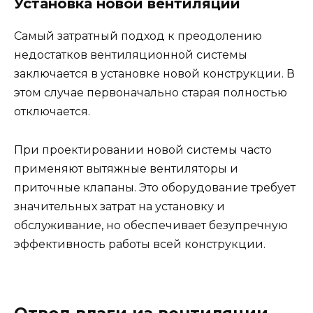
Установка новой вентиляции
Самый затратный подход к преодолению
недостатков вентиляционной системы
заключается в установке новой конструкции. В
этом случае первоначально старая полностью
отключается.
При проектировании новой системы часто
применяют вытяжные вентиляторы и
приточные клапаны. Это оборудование требует
значительных затрат на установку и
обслуживание, но обеспечивает безупречную
эффективность работы всей конструкции.