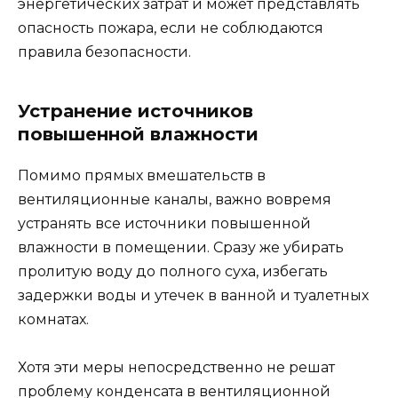
энергетических затрат и может представлять
опасность пожара, если не соблюдаются
правила безопасности.
Устранение источников
повышенной влажности
Помимо прямых вмешательств в
вентиляционные каналы, важно вовремя
устранять все источники повышенной
влажности в помещении. Сразу же убирать
пролитую воду до полного суха, избегать
задержки воды и утечек в ванной и туалетных
комнатах.
Хотя эти меры непосредственно не решат
проблему конденсата в вентиляционной