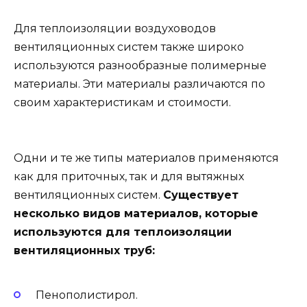
Для теплоизоляции воздуховодов
вентиляционных систем также широко
используются разнообразные полимерные
материалы. Эти материалы различаются по
своим характеристикам и стоимости.
Одни и те же типы материалов применяются
как для приточных, так и для вытяжных
вентиляционных систем.
Существует
несколько видов материалов, которые
используются для теплоизоляции
вентиляционных труб:
Пенополистирол.