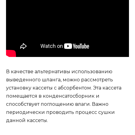
В качестве альтернативы использованию
выведенного шланга, можно рассмотреть
установку кассеты с абсорбентом. Эта кассета
помещается в конденсатосборник и
способствует поглощению влаги. Важно
периодически проводить процесс сушки
данной кассеты.