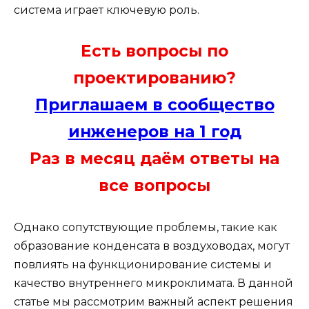
система играет ключевую роль.
Есть вопросы по
проектированию?
Приглашаем в сообщество
инженеров на 1 год
Раз в месяц даём ответы на
все вопросы
Однако сопутствующие проблемы, такие как
образование конденсата в воздуховодах, могут
повлиять на функционирование системы и
качество внутреннего микроклимата. В данной
статье мы рассмотрим важный аспект решения