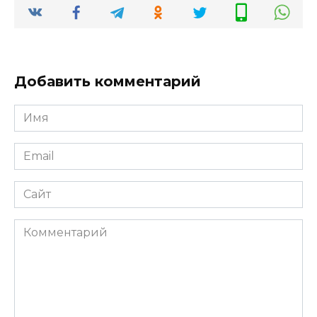
Добавить комментарий
Имя
*
Email
*
Сайт
Комментарий