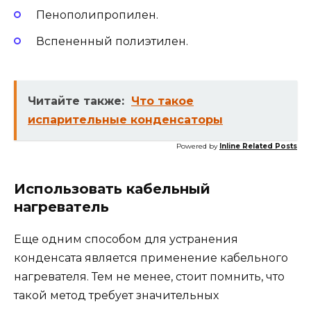
Пенополипропилен.
Вспененный полиэтилен.
Читайте также:
Что такое
испарительные конденсаторы
Powered by
Inline Related Posts
Использовать кабельный
нагреватель
Еще одним способом для устранения
конденсата является применение кабельного
нагревателя. Тем не менее, стоит помнить, что
такой метод требует значительных