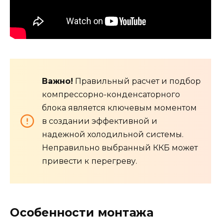
Важно!
Правильный расчет и подбор
компрессорно-конденсаторного
блока является ключевым моментом
в создании эффективной и
надежной холодильной системы.
Неправильно выбранный ККБ может
привести к перегреву.
Особенности монтажа