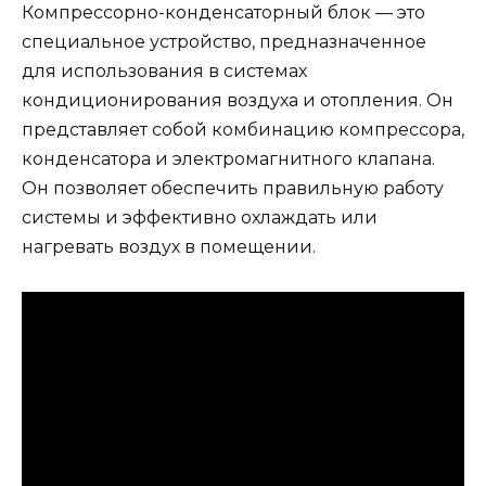
Компрессорно-конденсаторный блок — это
специальное устройство, предназначенное
для использования в системах
кондиционирования воздуха и отопления. Он
представляет собой комбинацию компрессора,
конденсатора и электромагнитного клапана.
Он позволяет обеспечить правильную работу
системы и эффективно охлаждать или
нагревать воздух в помещении.