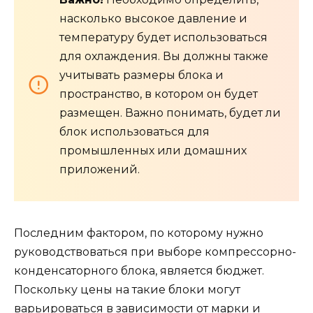
насколько высокое давление и
температуру будет использоваться
для охлаждения. Вы должны также
учитывать размеры блока и
пространство, в котором он будет
размещен. Важно понимать, будет ли
блок использоваться для
промышленных или домашних
приложений.
Последним фактором, по которому нужно
руководствоваться при выборе компрессорно-
конденсаторного блока, является бюджет.
Поскольку цены на такие блоки могут
варьироваться в зависимости от марки и