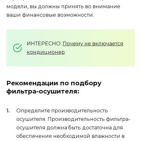
модели, вы должны принять во внимание
ваши финансовые возможности.
ИНТЕРЕСНО:
Почему не включается
кондиционер
Рекомендации по подбору
фильтра-осушителя:
Определите производительность
осушителя. Производительность фильтра-
осушителя должна быть достаточна для
обеспечения необходимой влажности в