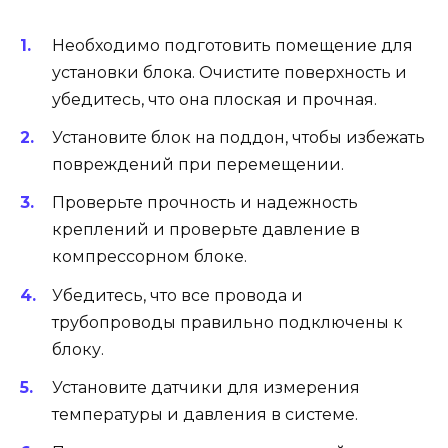
Необходимо подготовить помещение для
установки блока. Очистите поверхность и
убедитесь, что она плоская и прочная.
Установите блок на поддон, чтобы избежать
повреждений при перемещении.
Проверьте прочность и надежность
креплений и проверьте давление в
компрессорном блоке.
Убедитесь, что все провода и
трубопроводы правильно подключены к
блоку.
Установите датчики для измерения
температуры и давления в системе.