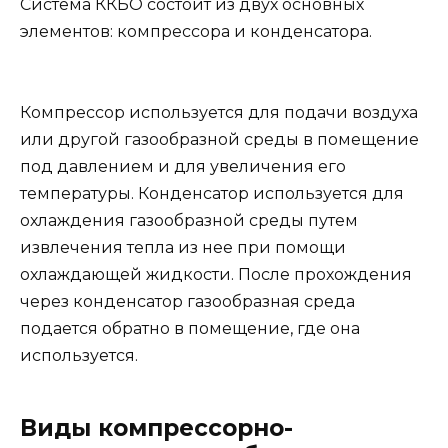
Система ККБО состоит из двух основных
элементов: компрессора и конденсатора.
Компрессор используется для подачи воздуха
или другой газообразной среды в помещение
под давлением и для увеличения его
температуры. Конденсатор используется для
охлаждения газообразной среды путем
извлечения тепла из нее при помощи
охлаждающей жидкости. После прохождения
через конденсатор газообразная среда
подается обратно в помещение, где она
используется.
Виды компрессорно-