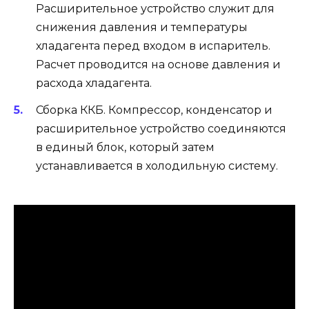
Расширительное устройство служит для
снижения давления и температуры
хладагента перед входом в испаритель.
Расчет проводится на основе давления и
расхода хладагента.
Сборка ККБ. Компрессор, конденсатор и
расширительное устройство соединяются
в единый блок, который затем
устанавливается в холодильную систему.