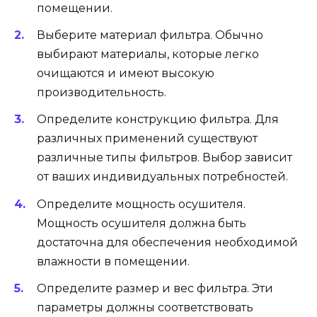
помещении.
Выберите материал фильтра. Обычно
выбирают материалы, которые легко
очищаются и имеют высокую
производительность.
Определите конструкцию фильтра. Для
различных применений существуют
различные типы фильтров. Выбор зависит
от ваших индивидуальных потребностей.
Определите мощность осушителя.
Мощность осушителя должна быть
достаточна для обеспечения необходимой
влажности в помещении.
Определите размер и вес фильтра. Эти
параметры должны соответствовать