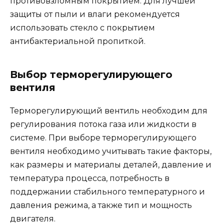
противовзломным покрытием. Для лучшей
защиты от пыли и влаги рекомендуется
использовать стекло с покрытием
антибактериальной пропиткой.
Выбор терморегулирующего
вентиля
Терморегулирующий вентиль необходим для
регулирования потока газа или жидкости в
системе. При выборе терморегулирующего
вентиля необходимо учитывать такие факторы,
как размеры и материалы деталей, давление и
температура процесса, потребность в
поддержании стабильного температурного и
давления режима, а также тип и мощность
двигателя.