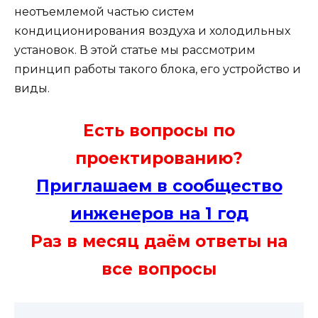
неотъемлемой частью систем
кондиционирования воздуха и холодильных
установок. В этой статье мы рассмотрим
принцип работы такого блока, его устройство и
виды.
Есть вопросы по
проектированию?
Приглашаем в сообщество
инженеров на 1 год
Раз в месяц даём ответы на
все вопросы