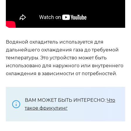
Водяной охладитель используется для
дальнейшего охлаждения газа до требуемой
температуры. Это устройство может быть
использовано для наружного или внутреннего
охлаждения в зависимости от потребностей.
ВАМ МОЖЕТ БЫТЬ ИНТЕРЕСНО:
Что
такое фрикулинг