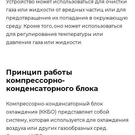
Устройство может использоваться для очистки
газа или жидкости от вредных частиц или для
предотвращения их попадания в окружающую
среду. Кроме того, оно может использоваться
для регулирования температуры или
давления газа или жидкости.
Принцип работы
компрессорно-
конденсаторного блока
Компрессорно-конденсаторный блок
охлаждения (ККБО) представляет собой
систему, которая используется для охлаждения
воздуха или других газообразных сред.