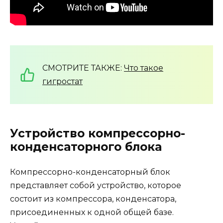
СМОТРИТЕ ТАКЖЕ:
Что такое
гигростат
Устройство
компрессорно-
конденсаторного блока
Компрессорно-конденсаторный блок
представляет собой устройство, которое
состоит из компрессора, конденсатора,
присоединенных к одной общей базе.