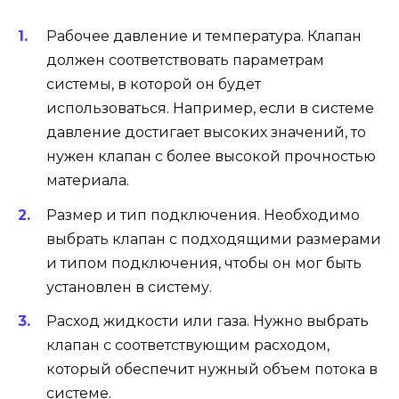
Рабочее давление и температура. Клапан
должен соответствовать параметрам
системы, в которой он будет
использоваться. Например, если в системе
давление достигает высоких значений, то
нужен клапан с более высокой прочностью
материала.
Размер и тип подключения. Необходимо
выбрать клапан с подходящими размерами
и типом подключения, чтобы он мог быть
установлен в систему.
Расход жидкости или газа. Нужно выбрать
клапан с соответствующим расходом,
который обеспечит нужный объем потока в
системе.