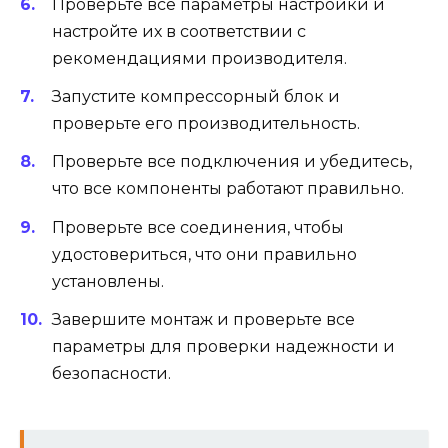
Проверьте все параметры настройки и
настройте их в соответствии с
рекомендациями производителя.
Запустите компрессорный блок и
проверьте его производительность.
Проверьте все подключения и убедитесь,
что все компоненты работают правильно.
Проверьте все соединения, чтобы
удостовериться, что они правильно
установлены.
Завершите монтаж и проверьте все
параметры для проверки надежности и
безопасности.