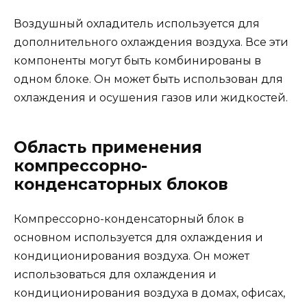
Воздушный охладитель используется для
дополнительного охлаждения воздуха. Все эти
компоненты могут быть комбинированы в
одном блоке. Он может быть использован для
охлаждения и осушения газов или жидкостей.
Область применения
компрессорно-
конденсаторных блоков
Компрессорно-конденсаторный блок в
основном используется для охлаждения и
кондиционирования воздуха. Он может
использоваться для охлаждения и
кондиционирования воздуха в домах, офисах,