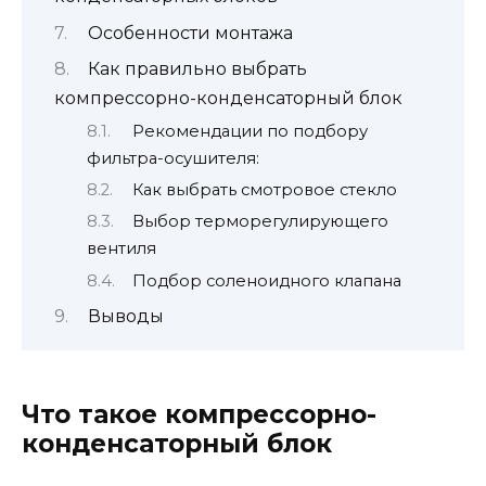
Особенности монтажа
Как правильно выбрать
компрессорно-конденсаторный блок
Рекомендации по подбору
фильтра-осушителя:
Как выбрать смотровое стекло
Выбор терморегулирующего
вентиля
Подбор соленоидного клапана
Выводы
Что такое компрессорно-
конденсаторный блок