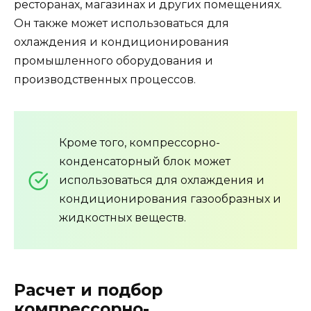
ресторанах, магазинах и других помещениях.
Он также может использоваться для
охлаждения и кондиционирования
промышленного оборудования и
производственных процессов.
Кроме того, компрессорно-
конденсаторный блок может
использоваться для охлаждения и
кондиционирования газообразных и
жидкостных веществ.
Расчет и подбор
компрессорно-