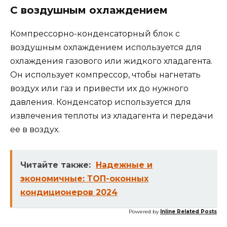
С воздушным охлаждением
Компрессорно-конденсаторный блок с
воздушным охлаждением используется для
охлаждения газового или жидкого хладагента.
Он использует компрессор, чтобы нагнетать
воздух или газ и привести их до нужного
давления. Конденсатор используется для
извлечения теплоты из хладагента и передачи
ее в воздух.
Читайте также:
Надежные и
экономичные: ТОП-оконных
кондиционеров 2024
Powered by
Inline Related Posts