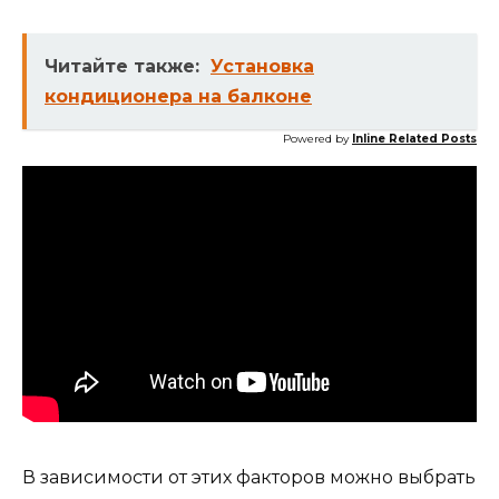
Читайте также:
Установка
кондиционера на балконе
Powered by
Inline Related Posts
В зависимости от этих факторов можно выбрать