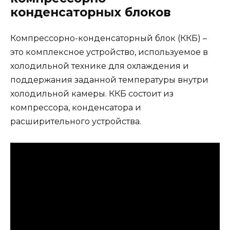
конденсаторных блоков
Компрессорно-конденсаторный блок (ККБ) –
это комплексное устройство, используемое в
холодильной технике для охлаждения и
поддержания заданной температуры внутри
холодильной камеры. ККБ состоит из
компрессора, конденсатора и
расширительного устройства.