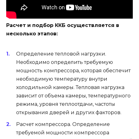
Расчет и подбор ККБ осуществляется в
несколько этапов:
Определение тепловой нагрузки.
Необходимо определить требуемую
мощность компрессора, которая обеспечит
необходимую температуру внутри
холодильной камеры. Тепловая нагрузка
зависит от объема камеры, температурного
режима, уровня теплоотдачи, частоты
открывания дверей и других факторов.
Расчет компрессора. Определение
требуемой мощности компрессора