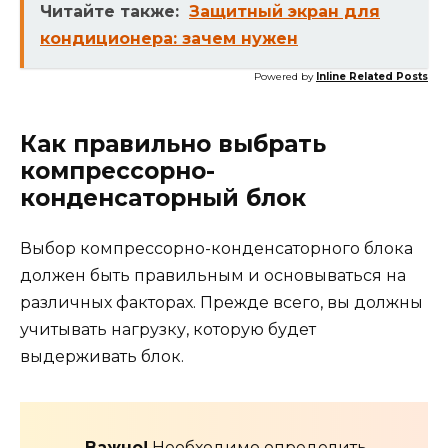
Читайте также:
Защитный экран для
кондиционера: зачем нужен
Powered by
Inline Related Posts
Как правильно выбрать
компрессорно-
конденсаторный блок
Выбор компрессорно-конденсаторного блока
должен быть правильным и основываться на
различных факторах. Прежде всего, вы должны
учитывать нагрузку, которую будет
выдерживать блок.
Важно!
Необходимо определить,