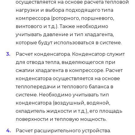
осуществляется на основе расчета тепловой
нагрузки и выбора подходящего типа
компрессора (роторного, поршневого,
винтового и т.д.). Также необходимо
учитывать давление и тип хладагента,
которые будут использоваться в системе.
Расчет конденсатора. Конденсатор служит
для отвода тепла, выделяющегося при
сжатии хладагента в компрессоре. Расчет
конденсатора осуществляется на основе
теплопередачи и теплового баланса в
системе. Необходимо учитывать тип
конденсатора (воздушный, водяной,
охладитель жидкости и т.д.), его площадь
поверхности и тепловую мощность.
Расчет расширительного устройства.