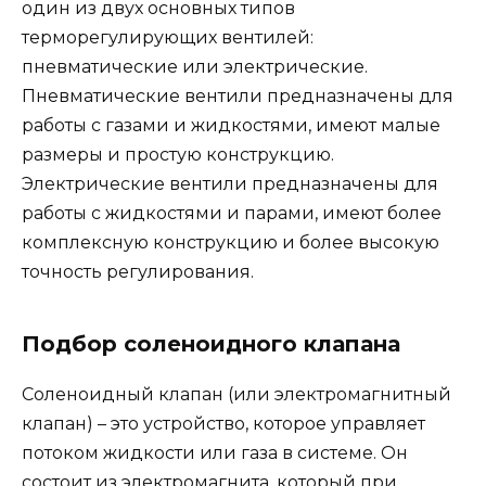
один из двух основных типов
терморегулирующих вентилей:
пневматические или электрические.
Пневматические вентили предназначены для
работы с газами и жидкостями, имеют малые
размеры и простую конструкцию.
Электрические вентили предназначены для
работы с жидкостями и парами, имеют более
комплексную конструкцию и более высокую
точность регулирования.
Подбор соленоидного клапана
Соленоидный клапан (или электромагнитный
клапан) – это устройство, которое управляет
потоком жидкости или газа в системе. Он
состоит из электромагнита, который при