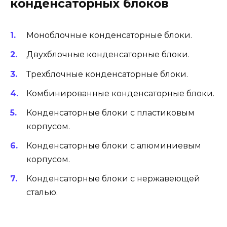
конденсаторных блоков
Моноблочные конденсаторные блоки.
Двухблочные конденсаторные блоки.
Трехблочные конденсаторные блоки.
Комбинированные конденсаторные блоки.
Конденсаторные блоки с пластиковым
корпусом.
Конденсаторные блоки с алюминиевым
корпусом.
Конденсаторные блоки с нержавеющей
сталью.