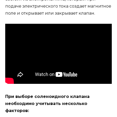
подаче электрического тока создает магнитное
поле и открывает или закрывает клапан.
При выборе соленоидного клапана
необходимо учитывать несколько
факторов: