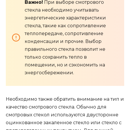
Важно!
При выборе смотрового
стекла необходимо учитывать
энергетические характеристики
стекла, такие как сопротивление
теплопередаче, сопротивление
конденсации и прочие. Выбор
правильного стекла позволит не
только сохранить тепло в
помещении, но и сэкономить на
энергосбережении.
Необходимо также обратить внимание на тип и
качество смотрового стекла. Обычно для
смотровых стекол используются двусторонне
оцинкованное закаленное стекло или стекло с