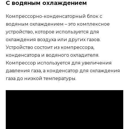
С водяным охлаждением
Компрессорно-конденсаторный блок с
водяным охлаждением – это комплексное
устройство, которое используется для
охлаждения воздуха или других газов.
Устройство состоит из компрессора,
конденсатора и водяного охладителя.
Компрессор используется для увеличения
давления газа, а конденсатор для охлаждения
газа до низкой температуры.