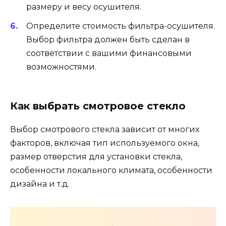
размеру и весу осушителя.
Определите стоимость фильтра-осушителя.
Выбор фильтра должен быть сделан в
соответствии с вашими финансовыми
возможностями.
Как выбрать смотровое стекло
Выбор смотрового стекла зависит от многих
факторов, включая тип используемого окна,
размер отверстия для установки стекла,
особенности локального климата, особенности
дизайна и т.д.