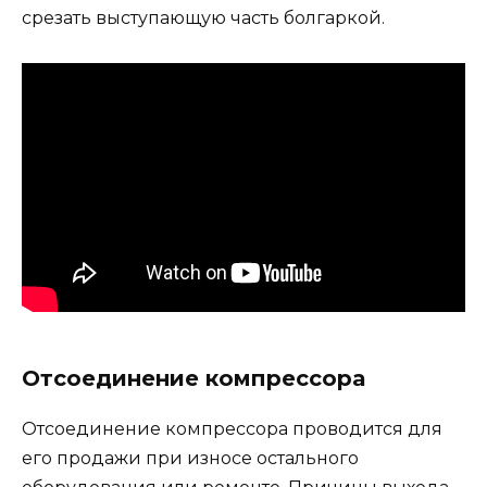
срезать выступающую часть болгаркой.
Отсоединение компрессора
Отсоединение компрессора проводится для
его продажи при износе остального