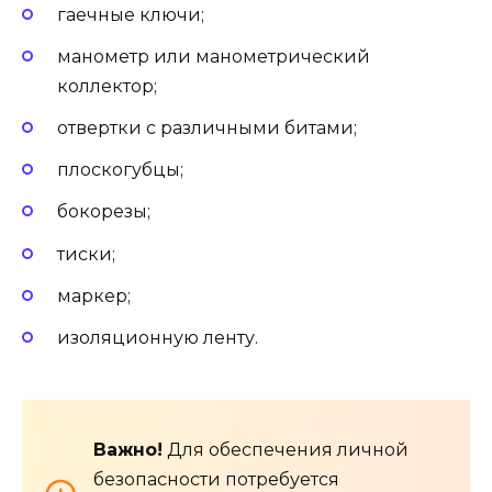
гаечные ключи;
манометр или манометрический
коллектор;
отвертки с различными битами;
плоскогубцы;
бокорезы;
тиски;
маркер;
изоляционную ленту.
Важно!
Для обеспечения личной
безопасности потребуется