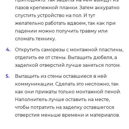
пазов крепежной планки. Затем аккуратно
спустить устройство на пол. И тут
желательно работать вдвоем, так как при
падении можно получить травму или
сломать технику.
Открутить саморезы с монтажной пластины,
отделить ее от стены. Вытащить дюбеля, а
заделкой отверстий лучше заняться потом.
Вытащить из стены оставшиеся в ней
коммуникации. Сделать это несложно, так
как они прижаты только монтажной пеной.
Наполнитель лучше оставить на месте,
чтобы потратить на заделку оставшегося
отверстия меньше времени и материалов.