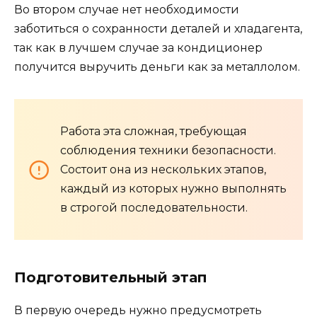
Во втором случае нет необходимости
заботиться о сохранности деталей и хладагента,
так как в лучшем случае за кондиционер
получится выручить деньги как за металлолом.
Работа эта сложная, требующая
соблюдения техники безопасности.
Состоит она из нескольких этапов,
каждый из которых нужно выполнять
в строгой последовательности.
Подготовительный этап
В первую очередь нужно предусмотреть