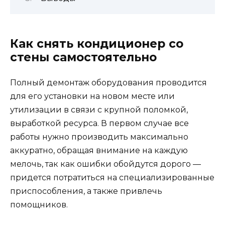
Как снять кондиционер со
стены самостоятельно
Полный демонтаж оборудования проводится
для его установки на новом месте или
утилизации в связи с крупной поломкой,
выработкой ресурса. В первом случае все
работы нужно производить максимально
аккуратно, обращая внимание на каждую
мелочь, так как ошибки обойдутся дорого —
придется потратиться на специализированные
приспособления, а также привлечь
помощников.