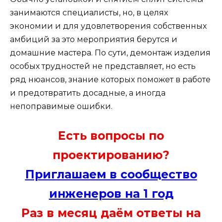
занимаются специалисты, но, в целях
экономии и для удовлетворения собственных
амбиций за это мероприятия берутся и
домашние мастера. По сути, демонтаж изделия
особых трудностей не представляет, но есть
ряд нюансов, знание которых поможет в работе
и предотвратить досадные, а иногда
непоправимые ошибки.
Есть вопросы по
проектированию?
Приглашаем в сообщество
инженеров на 1 год
Раз в месяц даём ответы на