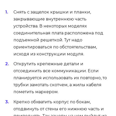
Снять с защелок крышки и планки,
закрывающие внутреннюю часть
устройства. В некоторых моделях
соединительная плата расположена под
подъемной решеткой. Тут надо
ориентироваться по обстоятельствам,
исходя из конструкции модуля.
Открутить крепежные детали и
отсоединить все коммуникации. Если
планируется использовать их повторно, то
трубки замотать скотчем, а жилы кабеля
пометить маркером.
Крепко обхватить корпус по бокам,
отодвинуть от стены его нижнюю часть и
приподнять. Так зацепы на нем выйдут из