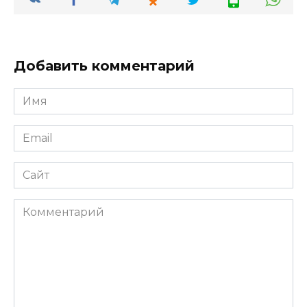
Добавить комментарий
Имя
*
Email
*
Сайт
Комментарий