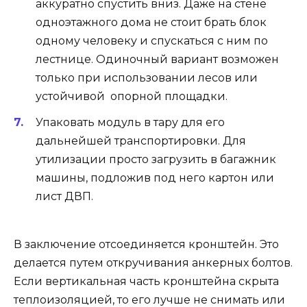
аккуратно спустить вниз. Даже на стене
одноэтажного дома не стоит брать блок
одному человеку и спускаться с ним по
лестнице. Одиночный вариант возможен
только при использовании лесов или
устойчивой опорной площадки.
Упаковать модуль в тару для его
дальнейшей транспортировки. Для
утилизации просто загрузить в багажник
машины, подложив под него картон или
лист ДВП.
В заключение отсоединяется кронштейн. Это
делается путем откручивания анкерных болтов.
Если вертикальная часть кронштейна скрыта
теплоизоляцией, то его лучше не снимать или