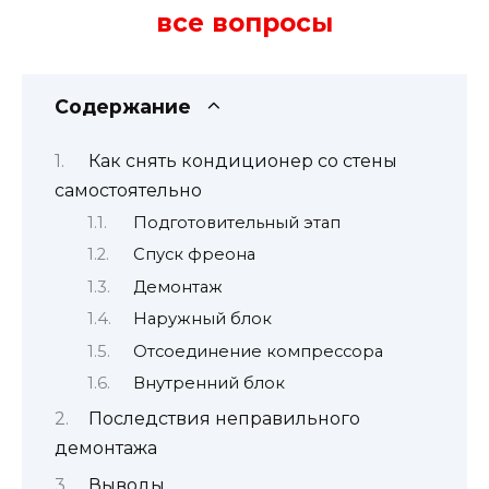
все вопросы
Содержание
Как снять кондиционер со стены
самостоятельно
Подготовительный этап
Спуск фреона
Демонтаж
Наружный блок
Отсоединение компрессора
Внутренний блок
Последствия неправильного
демонтажа
Выводы