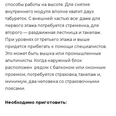
способы работы на высоте. Для снятия
внутреннего модуля вполне хватит двух
табуреток. С внешней частью все: даже для
первого этажа потребуется стремянка, для
второго — раздвижная лестница и такелаж.
При уровнях от третьего этажа и выше
придется прибегать к помощи специалистов.
Это может быть вышка или промышленные
альпинисты. Когда наружный блок
расположен рядом с балконом или оконным
проемом, потребуется страховка, такелаж и,
минимум, два человека со страховочными
поясами.
Необходимо приготовить: