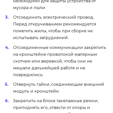
необходимо для защиты устройства от
мусора и пыли.
Отсоединить электрический провод.
Перед откручиванием рекомендуется
пометить жилы, чтобы при сборке не
испытывать затруднений.
Отсоединенные коммуникации закрепить
на кронштейне проволокой малярным
скотчем или веревкой, чтобы они не
мешали дальнейшей работе и не
повредились.
Отвернуть гайки, соединяющие внешний
модуль и кронштейн.
Закрепить на блоке такелажные ремни,
приподнять его, отвести от опоры и