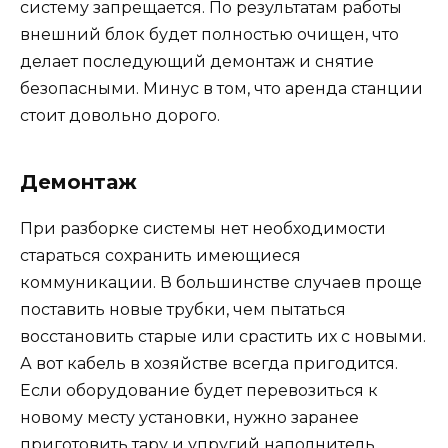
систему запрещается. По результатам работы
внешний блок будет полностью очищен, что
делает последующий демонтаж и снятие
безопасными. Минус в том, что аренда станции
стоит довольно дорого.
Демонтаж
При разборке системы нет необходимости
стараться сохранить имеющиеся
коммуникации. В большинстве случаев проще
поставить новые трубки, чем пытаться
восстановить старые или срастить их с новыми.
А вот кабель в хозяйстве всегда пригодится.
Если оборудование будет перевозиться к
новому месту установки, нужно заранее
приготовить тару и упругий наполнитель.