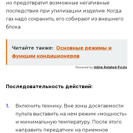
но предотвратит возможные негативные
последствия при утилизации изделия. Когда
газ надо сохранить, его собирают из внешнего
блока.
Читайте также:
Основные режимы и
функции кондиционеров
Powered by
Inline Related Posts
Последовательность действий:
Включить технику. Вне зоны досягаемости
пульта выставить на нем режим «мощность»
и минимальную температуру. После этого
направить передатчик на приемное