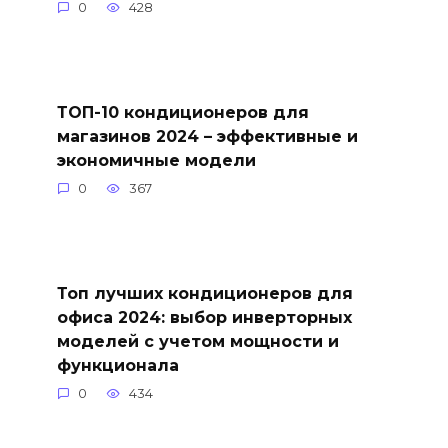
0
428
ТОП-10 кондиционеров для
магазинов 2024 – эффективные и
экономичные модели
0
367
Топ лучших кондиционеров для
офиса 2024: выбор инверторных
моделей с учетом мощности и
функционала
0
434