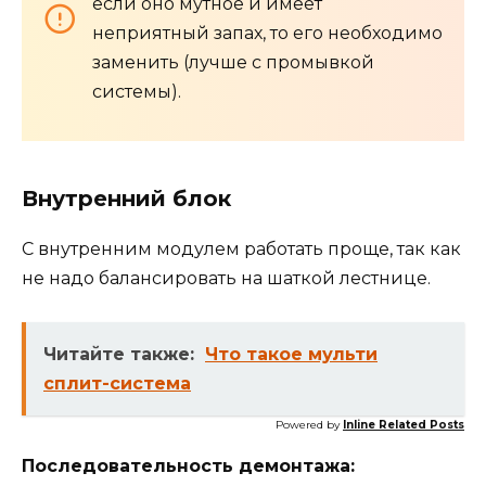
если оно мутное и имеет
неприятный запах, то его необходимо
заменить (лучше с промывкой
системы).
Внутренний блок
С внутренним модулем работать проще, так как
не надо балансировать на шаткой лестнице.
Читайте также:
Что такое мульти
сплит-система
Powered by
Inline Related Posts
Последовательность демонтажа: