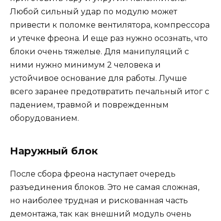
Любой сильный удар по модулю может
привести к поломке вентилятора, компрессора
и утечке фреона. И еще раз нужно осознать, что
блоки очень тяжелые. Для манипуляций с
ними нужно минимум 2 человека и
устойчивое основание для работы. Лучше
всего заранее предотвратить печальный итог с
падением, травмой и поврежденным
оборудованием.
Наружный блок
После сбора фреона наступает очередь
разъединения блоков. Это не самая сложная,
но наиболее трудная и рискованная часть
демонтажа, так как внешний модуль очень