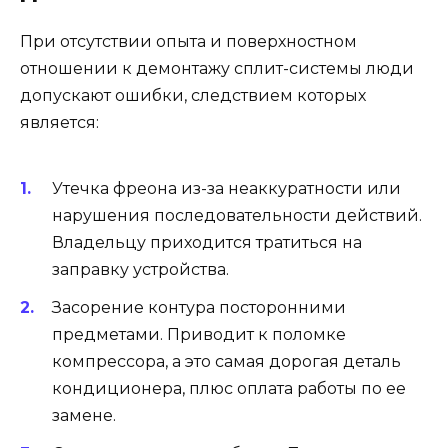
При отсутствии опыта и поверхностном
отношении к демонтажу сплит-системы люди
допускают ошибки, следствием которых
является:
Утечка фреона из-за неаккуратности или
нарушения последовательности действий.
Владельцу приходится тратиться на
заправку устройства.
Засорение контура посторонними
предметами. Приводит к поломке
компрессора, а это самая дорогая деталь
кондиционера, плюс оплата работы по ее
замене.