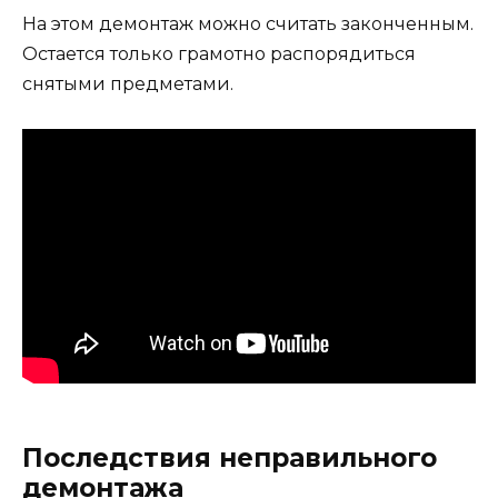
На этом демонтаж можно считать законченным.
Остается только грамотно распорядиться
снятыми предметами.
Последствия неправильного
демонтажа