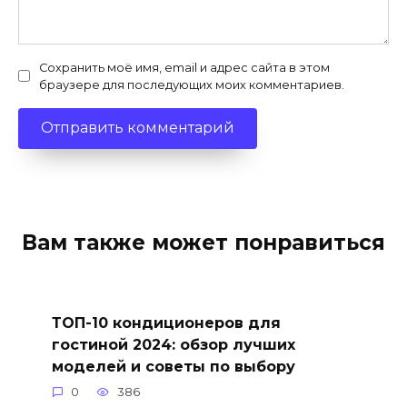
Сохранить моё имя, email и адрес сайта в этом
браузере для последующих моих комментариев.
Вам также может понравиться
ТОП-10 кондиционеров для
гостиной 2024: обзор лучших
моделей и советы по выбору
0
386