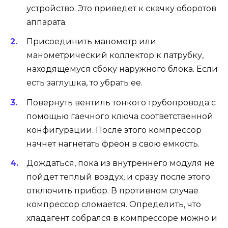
устройство. Это приведет к скачку оборотов
аппарата.
Присоединить манометр или
манометрический коллектор к патрубку,
находящемуся сбоку наружного блока. Если
есть заглушка, то убрать ее.
Повернуть вентиль тонкого трубопровода с
помощью гаечного ключа соответственной
конфигурации. После этого компрессор
начнет нагнетать фреон в свою емкость.
Дождаться, пока из внутреннего модуля не
пойдет теплый воздух, и сразу после этого
отключить прибор. В противном случае
компрессор сломается. Определить, что
хладагент собрался в компрессоре можно и