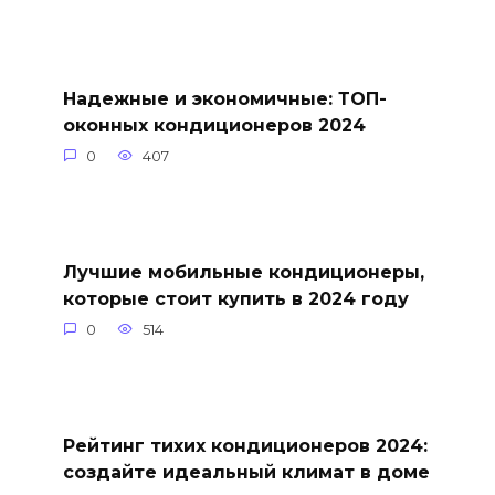
Надежные и экономичные: ТОП-
оконных кондиционеров 2024
0
407
Лучшие мобильные кондиционеры,
которые стоит купить в 2024 году
0
514
Рейтинг тихих кондиционеров 2024:
создайте идеальный климат в доме