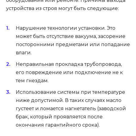
оборудования или ремонте. Причины выхода
устройства из строя могут быть следующие:
Нарушение технологии установки. Это
может быть отсутствие вакуума, засорение
посторонними предметами или попадание
влаги.
Неправильная прокладка трубопровода,
его повреждение или подключение не к
тем гнездам.
Использование системы при температуре
ниже допустимой. В таких случаях масло
густеет и ломается нагнетатель (заводской
брак, который проявляется после
окончания гарантийного срока).