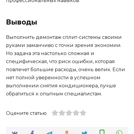
профессиональных навыков.
Выводы
Выполнить демонтаж сплит-системы своими
руками заманчиво с точки зрения экономии.
Но задача эта настолько сложная и
специфическая, что риск ошибки, которая
повлечет большие расходы, очень велик. Если
нет полной уверенности в успешном
выполнении снятия кондиционера, лучше
обратиться к опытным специалистам.
Оцените статью