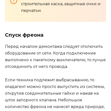
строительная каска, защитные очки и
перчатки.
Спуск фреона
Перед началом демонтажа следует отключить
оборудование от сети. Когда подключение
выполнено к пакетному выключателю, то лучше
отсоединить от него провода.
Если техника подлежит выбрасыванию, то
хладагент можно просто выпустить из системы,
открутив соединительные гайки и нажав на
шток запорного клапана. Небольшое
количество фреона не нанесет вреда природе,