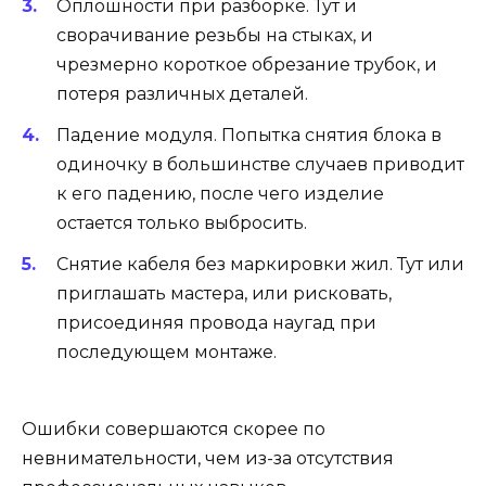
Оплошности при разборке. Тут и
сворачивание резьбы на стыках, и
чрезмерно короткое обрезание трубок, и
потеря различных деталей.
Падение модуля. Попытка снятия блока в
одиночку в большинстве случаев приводит
к его падению, после чего изделие
остается только выбросить.
Снятие кабеля без маркировки жил. Тут или
приглашать мастера, или рисковать,
присоединяя провода наугад при
последующем монтаже.
Ошибки совершаются скорее по
невнимательности, чем из-за отсутствия