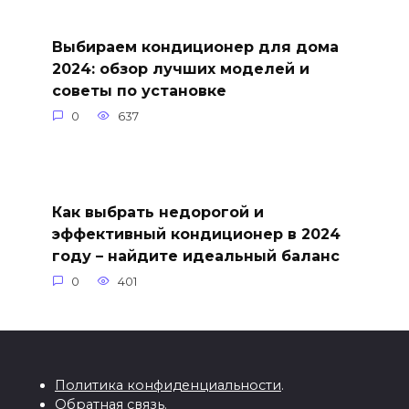
Выбираем кондиционер для дома
2024: обзор лучших моделей и
советы по установке
0
637
Как выбрать недорогой и
эффективный кондиционер в 2024
году – найдите идеальный баланс
0
401
Политика конфиденциальности
.
Обратная связь
.