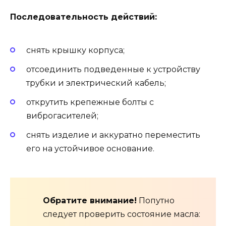
Последовательность действий:
снять крышку корпуса;
отсоединить подведенные к устройству
трубки и электрический кабель;
открутить крепежные болты с
виброгасителей;
снять изделие и аккуратно переместить
его на устойчивое основание.
Обратите внимание!
Попутно
следует проверить состояние масла: