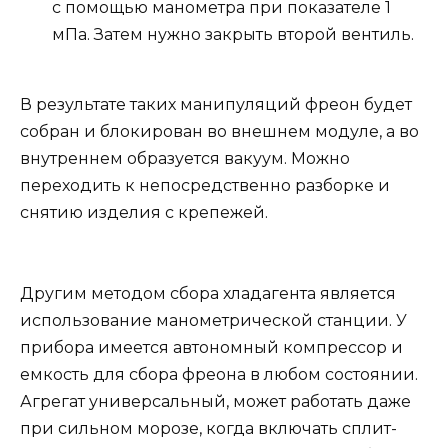
с помощью манометра при показателе 1
мПа. Затем нужно закрыть второй вентиль.
В результате таких манипуляций фреон будет
собран и блокирован во внешнем модуле, а во
внутреннем образуется вакуум. Можно
переходить к непосредственно разборке и
снятию изделия с крепежей.
Другим методом сбора хладагента является
использование манометрической станции. У
прибора имеется автономный компрессор и
емкость для сбора фреона в любом состоянии.
Агрегат универсальный, может работать даже
при сильном морозе, когда включать сплит-