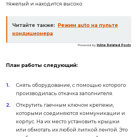
тяжелый и находится высоко.
Читайте также:
Режим auto на пульте
кондиционера
Powered by
Inline Related Posts
План работы следующий:
Снять оборудование, с помощью которого
производилась откачка заполнителя.
Открутить гаечным ключом крепежи,
которыми соединяются коммуникации и
корпус. На их место установить крышки
или обмотать их любой липкой лентой. Это