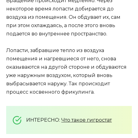
Вращение происходит медленно. Через
некоторое время лопасти добирается до
воздуха из помещения. Он обдувает их, сам
при этом охлаждаясь, а после этого вновь
подается во внутреннее пространство.
Лопасти, забравшие тепло из воздуха
помещения и нагревшиеся от него, снова
оказываются на другой стороне и обдуваются
уже наружным воздухом, который вновь
выбрасывается наружу. Так происходит
процесс косвенного фрикулинга.
ИНТЕРЕСНО:
Что такое гигростат