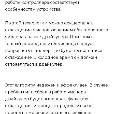
работы контроллера соответствует
особенностям устройства.
По этой технологии можно осуществлять
охлаждение с использованием обыкновенного
чиллера, а также драйкулера. При этом в
теплый период носитель холода следует
направлять в чиллер, где будет выполняться
охлаждение. В холодное время он должен
отправляться в драйкулер.
Этот алгоритм надежен и эффективен. В случае
проблем или сбоев в работе чиллера
драйкулер будет выполнять функцию
охлаждения, и процесс продолжится без
перерыва. Но реализовать его сложнее.