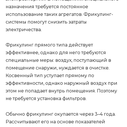
назначения требуется постоянное
использование таких агрегатов. Фрикулинг-
системы помогут снизить затраты
электричества.
Фрикулинг прямого типа действует
эффективнее, однако для него требуются
специальные меры: воздух, поступающий в
помещение снаружи, нуждается в очистке.
Косвенный тип уступает прямому по
эффективности, однако наружный воздух при
этом не попадает внутрь помещения. Поэтому
не требуется установка фильтров.
Обычно фрикулинг окупается через 3–4 года.
Рассчитывают его на основе показателей