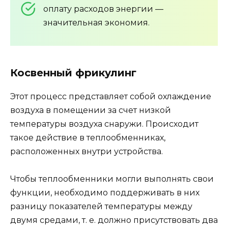
оплату расходов энергии —
значительная экономия.
Косвенный фрикулинг
Этот процесс представляет собой охлаждение
воздуха в помещении за счет низкой
температуры воздуха снаружи. Происходит
такое действие в теплообменниках,
расположенных внутри устройства.
Чтобы теплообменники могли выполнять свои
функции, необходимо поддерживать в них
разницу показателей температуры между
двумя средами, т. е. должно присутствовать два