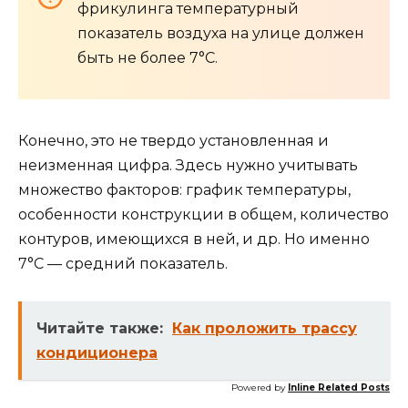
фрикулинга температурный
показатель воздуха на улице должен
быть не более 7°С.
Конечно, это не твердо установленная и
неизменная цифра. Здесь нужно учитывать
множество факторов: график температуры,
особенности конструкции в общем, количество
контуров, имеющихся в ней, и др. Но именно
7°С — средний показатель.
Читайте также:
Как проложить трассу
кондиционера
Powered by
Inline Related Posts