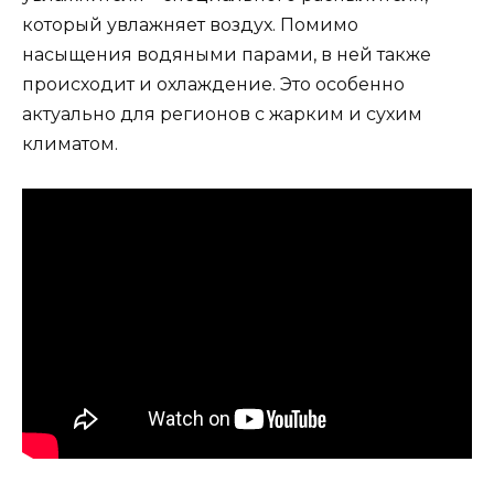
который увлажняет воздух. Помимо
насыщения водяными парами, в ней также
происходит и охлаждение. Это особенно
актуально для регионов с жарким и сухим
климатом.