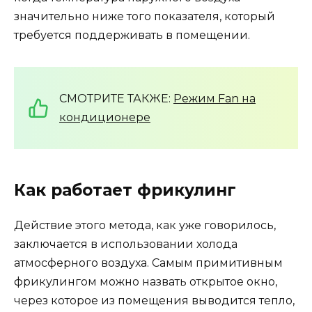
значительно ниже того показателя, который
требуется поддерживать в помещении.
СМОТРИТЕ ТАКЖЕ:
Режим Fan на
кондиционере
Как работает фрикулинг
Действие этого метода, как уже говорилось,
заключается в использовании холода
атмосферного воздуха. Самым примитивным
фрикулингом можно назвать открытое окно,
через которое из помещения выводится тепло,