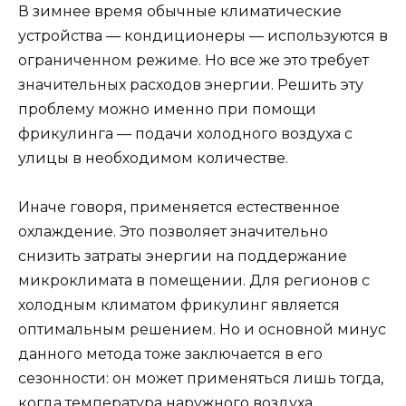
В зимнее время обычные климатические
устройства — кондиционеры — используются в
ограниченном режиме. Но все же это требует
значительных расходов энергии. Решить эту
проблему можно именно при помощи
фрикулинга — подачи холодного воздуха с
улицы в необходимом количестве.
Иначе говоря, применяется естественное
охлаждение. Это позволяет значительно
снизить затраты энергии на поддержание
микроклимата в помещении. Для регионов с
холодным климатом фрикулинг является
оптимальным решением. Но и основной минус
данного метода тоже заключается в его
сезонности: он может применяться лишь тогда,
когда температура наружного воздуха