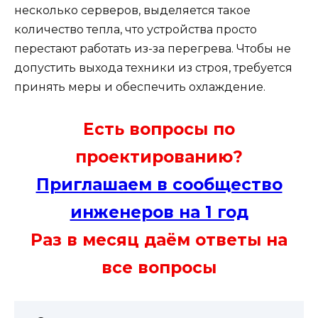
несколько серверов, выделяется такое
количество тепла, что устройства просто
перестают работать из-за перегрева. Чтобы не
допустить выхода техники из строя, требуется
принять меры и обеспечить охлаждение.
Есть вопросы по
проектированию?
Приглашаем в сообщество
инженеров на 1 год
Раз в месяц даём ответы на
все вопросы