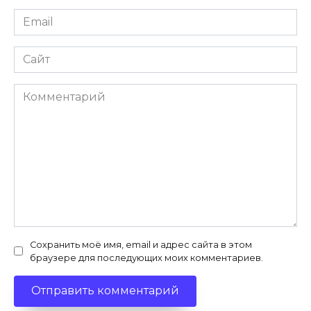
Email
*
Сайт
Комментарий
Сохранить моё имя, email и адрес сайта в этом
браузере для последующих моих комментариев.