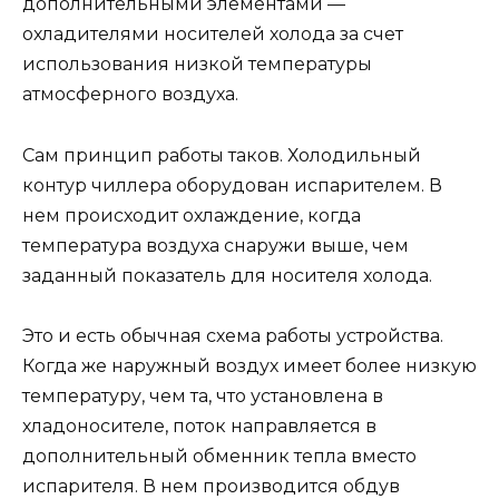
дополнительными элементами —
охладителями носителей холода за счет
использования низкой температуры
атмосферного воздуха.
Сам принцип работы таков. Холодильный
контур чиллера оборудован испарителем. В
нем происходит охлаждение, когда
температура воздуха снаружи выше, чем
заданный показатель для носителя холода.
Это и есть обычная схема работы устройства.
Когда же наружный воздух имеет более низкую
температуру, чем та, что установлена в
хладоносителе, поток направляется в
дополнительный обменник тепла вместо
испарителя. В нем производится обдув