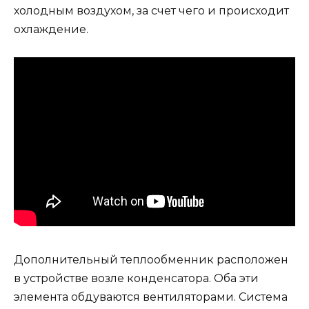
холодным воздухом, за счет чего и происходит
охлаждение.
Дополнительный теплообменник расположен
в устройстве возле конденсатора. Оба эти
элемента обдуваются вентиляторами. Система