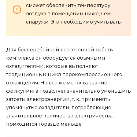
сможет обеспечить температуру
воздуха в помещении ниже, чем
снаружи. Это необходимо учитывать.
Для бесперебойной всесезонной работы
комплекса он оборудуется обычными
охладителями, которые выполняют
традиционный цикл парокомпрессионного
охлаждения. Но все же использование
фрикулинга позволяет значительно уменьшить
затраты электроэнергии, т. к. применять
упомянутые охладители, потребляющие
значительное количество электричества,
приходится гораздо меньше.