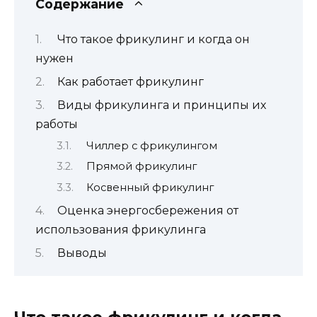
Содержание
Что такое фрикулинг и когда он
нужен
Как работает фрикулинг
Виды фрикулинга и принципы их
работы
Чиллер с фрикулингом
Прямой фрикулинг
Косвенный фрикулинг
Оценка энергосбережения от
использования фрикулинга
Выводы