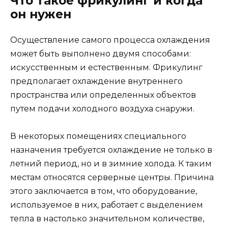
Что такое фрикулинг и когда
он нужен
Осуществление самого процесса охлаждения
может быть выполнено двумя способами:
искусственным и естественным. Фрикулинг
предполагает охлаждение внутреннего
пространства или определенных объектов
путем подачи холодного воздуха снаружи.
В некоторых помещениях специального
назначения требуется охлаждение не только в
летний период, но и в зимние холода. К таким
местам относятся серверные центры. Причина
этого заключается в том, что оборудование,
используемое в них, работает с выделением
тепла в настолько значительном количестве,