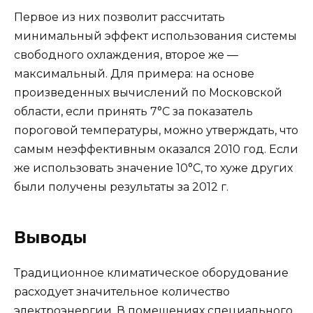
Первое из них позволит рассчитать
минимальный эффект использования системы
свободного охлаждения, второе же —
максимальный. Для примера: на основе
произведенных вычислений по Московской
области, если принять 7°С за показатель
пороговой температуры, можно утверждать, что
самым неэффективным оказался 2010 год. Если
же использовать значение 10°С, то хуже других
были получены результаты за 2012 г.
Выводы
Традиционное климатическое оборудование
расходует значительное количество
электроэнергии. В помещениях специального