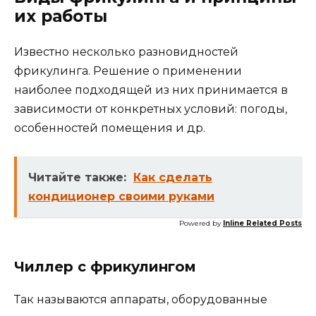
их работы
Известно несколько разновидностей
фрикулинга. Решение о применении
наиболее подходящей из них принимается в
зависимости от конкретных условий: погоды,
особенностей помещения и др.
Читайте также:
Как сделать
кондиционер своими руками
Powered by
Inline Related Posts
Чиллер с фрикулингом
Так называются аппараты, оборудованные