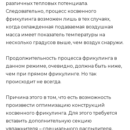
различных тепловых потенциала.
Следовательно, процесс косвенного
фрикулинга возможен лишь в тех случаях,
когда охлажденная подаваемая воздушная
масса имеет показатель температуры на
несколько градусов выше, чем воздух снаружи.
Продолжительность процесса фрикулинга в
данном режиме, очевидно, должна быть ниже,
чем при прямом фрикулинге. Но так
происходит не всегда.
Причина этого в том, что есть возможность
произвести оптимизацию конструкций
косвенного фрикулинга. Для этого требуется
вставить дополнительную секцию
увлажнителя – специального распылителя,