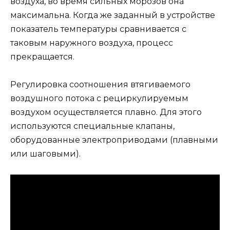
воздуха, во время сильных морозов она
максимальна. Когда же заданный в устройстве
показатель температуры сравнивается с
таковым наружного воздуха, процесс
прекращается.
Регулировка соотношения втягиваемого
воздушного потока с рециркулируемым
воздухом осуществляется плавно. Для этого
используются специальные клапаны,
оборудованные электроприводами (плавными
или шаговыми).