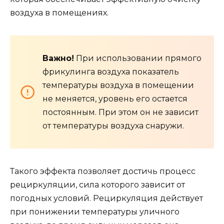
воздуха в помещениях.
Важно!
При использовании прямого
фрикулинга воздуха показатель
температуры воздуха в помещении
не меняется, уровень его остается
постоянным. При этом он не зависит
от температуры воздуха снаружи.
Такого эффекта позволяет достичь процесс
рециркуляции, сила которого зависит от
погодных условий. Рециркуляция действует
при понижении температуры уличного