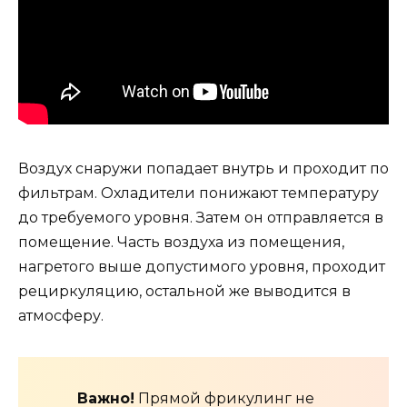
Воздух снаружи попадает внутрь и проходит по
фильтрам. Охладители понижают температуру
до требуемого уровня. Затем он отправляется в
помещение. Часть воздуха из помещения,
нагретого выше допустимого уровня, проходит
рециркуляцию, остальной же выводится в
атмосферу.
Важно!
Прямой фрикулинг не