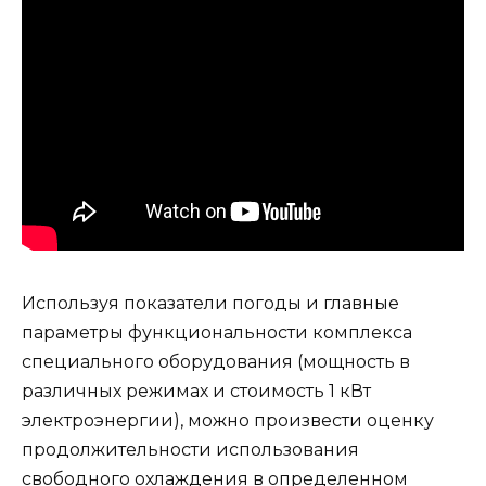
Используя показатели погоды и главные
параметры функциональности комплекса
специального оборудования (мощность в
различных режимах и стоимость 1 кВт
электроэнергии), можно произвести оценку
продолжительности использования
свободного охлаждения в определенном