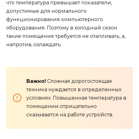
что температура превышает показатели,
допустимые для нормального
функционирования компьютерного
оборудования. Поэтому в холодный сезон
такие помещения требуется не отапливать, а,
напротив, охлаждать.
Важно!
Сложная дорогостоящая
техника нуждается в определенных
условиях. Повышенная температура в
помещении отрицательно
сказывается на работе устройств.