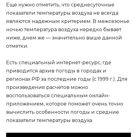
Еще нужно отметить, что среднесуточные
показатели температуры воздуха не всегда
являются надежным критерием. В межсезонье
ночью температура воздуха нередко бывает
ниже, днем же — значительно выше данной
отметки.
Есть специальный интернет-ресурс, где
приводится архив погоды в городах и
регионах РФ за последние годы (с 1999 г.). Для
произведения расчетов можно
воспользоваться специальным онлайн-
приложением, которое поможет очень точно
вычислить особенности погоды и средние
показатели температуры воздуха.