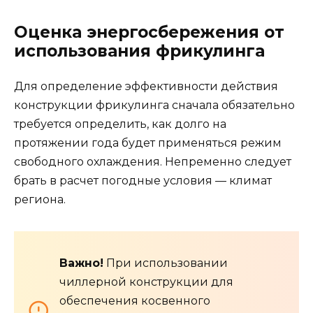
Оценка энергосбережения от
использования фрикулинга
Для определение эффективности действия
конструкции фрикулинга сначала обязательно
требуется определить, как долго на
протяжении года будет применяться режим
свободного охлаждения. Непременно следует
брать в расчет погодные условия — климат
региона.
Важно!
При использовании
чиллерной конструкции для
обеспечения косвенного