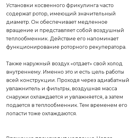
Установки косвенного фрикулинга часто
содержат ротор, имеющий значительный
диаметр. Он обеспечивает медленное
вращение и представляет собой воздушный
теплообменник. Действие его напоминает
функционирование роторного рекуператора.
Также наружный воздух «отдает» свой холод
внутреннему. Именно это и есть цель работы
всей конструкции. Проходя через адиабатный
увлажнитель и фильтры, воздушная масса
снаружи охлаждается и увлажняется, а затем
подается в теплообменник. Тем временем его
лопасти тоже охлаждаются.