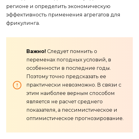
регионе и определить экономическую
эффективность применения агрегатов для
фрикулинга.
Важно!
Следует помнить о
переменах погодных условий, в
особенности в последние годы.
Поэтому точно предсказать ее
практически невозможно. В связи с
этим наиболее верным способом
является не расчет среднего
показателя, а пессимистическое и
оптимистическое прогнозирование.