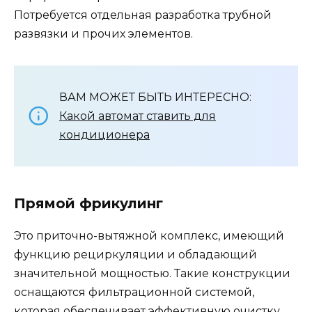
Потребуется отдельная разработка трубной
развязки и прочих элементов.
ВАМ МОЖЕТ БЫТЬ ИНТЕРЕСНО:
Какой автомат ставить для
кондиционера
Прямой фрикулинг
Это приточно-вытяжной комплекс, имеющий
функцию рециркуляции и обладающий
значительной мощностью. Такие конструкции
оснащаются фильтрационной системой,
которая обеспечивает эффективную очистку