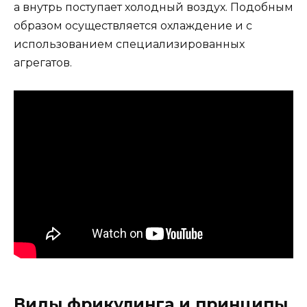
а внутрь поступает холодный воздух. Подобным
образом осуществляется охлаждение и с
использованием специализированных
агрегатов.
Виды фрикулинга и принципы