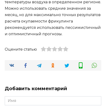
температуры воздуха в определенном регионе.
Можно использовать средние значения за
месяц, но для максимально точных результатов
расчета окупаемости фрикулинга
рекомендуется использовать пессимистичный
и оптимистичный прогнозы.
Оцените статью
Добавить комментарий
Имя
*