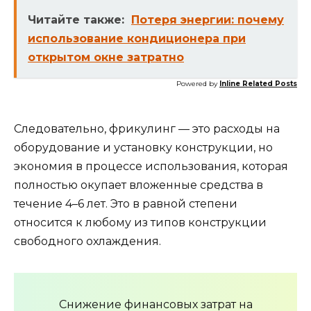
Читайте также:
Потеря энергии: почему
использование кондиционера при
открытом окне затратно
Powered by
Inline Related Posts
Следовательно, фрикулинг — это расходы на
оборудование и установку конструкции, но
экономия в процессе использования, которая
полностью окупает вложенные средства в
течение 4–6 лет. Это в равной степени
относится к любому из типов конструкции
свободного охлаждения.
Снижение финансовых затрат на